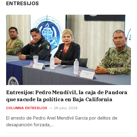
ENTRESIJOS
Entresijos: Pedro Mendívil, la caja de Pandora
que sacude la política en Baja California
COLUMNA ENTRESIJOS
28 julio, 2026
El arresto de Pedro Ariel Mendívil García por delitos de
desaparición forzada,…