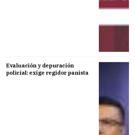
Evaluación y depuración
policial: exige regidor panista