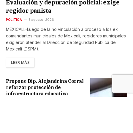
Evaluación y depuración policial: exige
regidor panista
POLÍTICA
5 agosto, 2026
MEXICALI.-Luego de la no vinculación a proceso a los ex
comandantes municipales de Mexicali, regidores municipales
exigieron atender al Dirección de Seguridad Pública de
Mexicali (DSPM)…
LEER MÁS
Propone Dip. Alejandrina Corral
reforzar protección de
infraestructura educativa
5 agosto, 2026