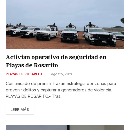
Activian operativo de seguridad en
Playas de Rosarito
PLAYAS DE ROSARITO
5 agosto, 2026
Comunicado de prensa Trazan estrategia por zonas para
prevenir delitos y capturar a generadores de violencia.
PLAYAS DE ROSARITO.- Tras…
LEER MÁS