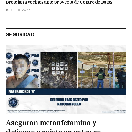
protejan a vecinos ante proyecto de Centro de Datos
10 enero, 2026
SEGURIDAD
Aseguran metanfetamina y
detienen a sujeto en cateo en