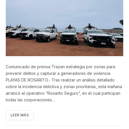
Comunicado de prensa Trazan estrategia por zonas para
prevenir delitos y capturar a generadores de violencia.
PLAYAS DE ROSARITO.- Tras realizar un análisis detallado
sobre la incidencia delictiva y zonas prioritarias, está mañana
arrancó el operativo “Rosarito Seguro”, en el cual participan
todas las corporaciones…
LEER MÁS