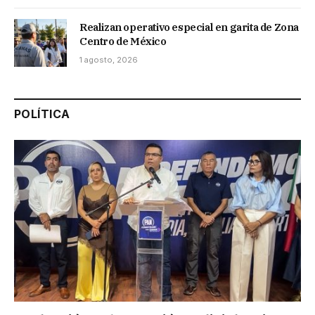
Realizan operativo especial en garita de Zona
Centro de México
1 agosto, 2026
POLÍTICA