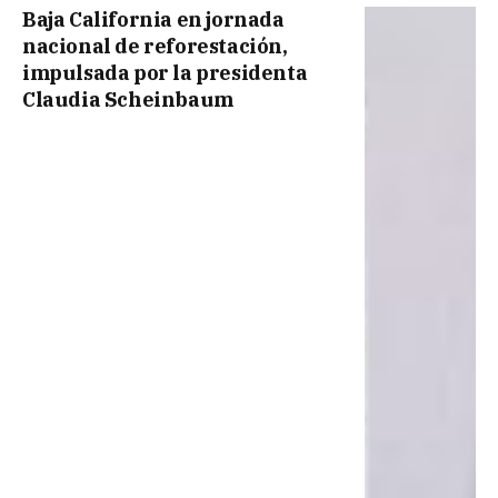
Baja California en jornada
nacional de reforestación,
impulsada por la presidenta
Claudia Scheinbaum