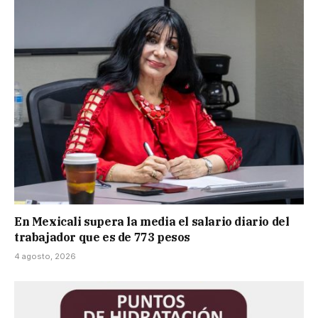
En Mexicali supera la media el salario diario del
trabajador que es de 773 pesos
4 agosto, 2026