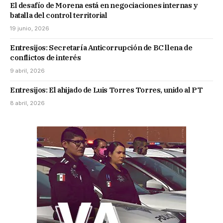
El desafío de Morena está en negociaciones internas y
batalla del control territorial
19 junio, 2026
Entresijos: Secretaría Anticorrupción de BC llena de
conflictos de interés
9 abril, 2026
Entresijos: El ahijado de Luis Torres Torres, unido al PT
8 abril, 2026