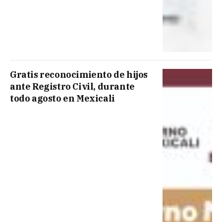
Gratis reconocimiento de hijos
ante Registro Civil, durante
todo agosto en Mexicali