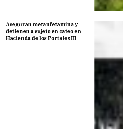
Aseguran metanfetamina y
detienen a sujeto en cateo en
Hacienda de los Portales III