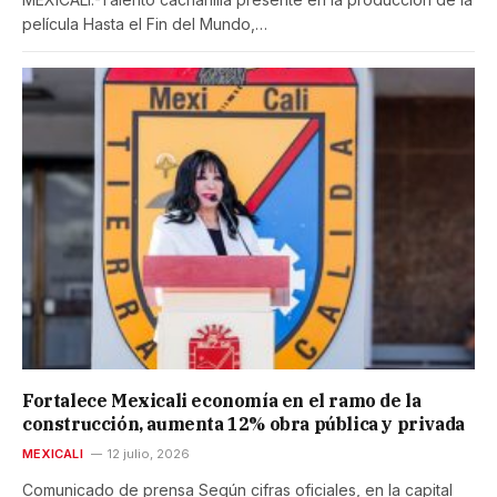
película Hasta el Fin del Mundo,…
Fortalece Mexicali economía en el ramo de la
construcción, aumenta 12% obra pública y privada
MEXICALI
12 julio, 2026
Comunicado de prensa Según cifras oficiales, en la capital