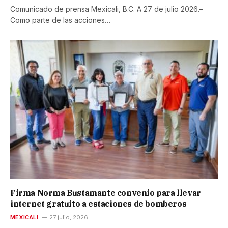
Comunicado de prensa Mexicali, B.C. A 27 de julio 2026.–
Como parte de las acciones…
Firma Norma Bustamante convenio para llevar
internet gratuito a estaciones de bomberos
MEXICALI
27 julio, 2026