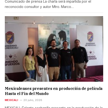
Comunicado de prensa La charla será impartida por el
reconocido consultor y autor Mtro. Marco…
Mexicalenses presentes en producción de película
Hasta el Fin del Mundo
MEXICALI
20 julio, 2026
MEXICALI.-Talento cachanilla presente en la producción de la