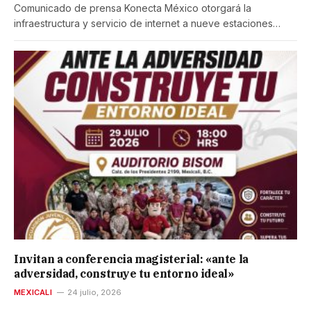
Comunicado de prensa Konecta México otorgará la
infraestructura y servicio de internet a nueve estaciones…
Invitan a conferencia magisterial: «ante la
adversidad, construye tu entorno ideal»
MEXICALI
24 julio, 2026