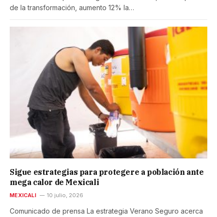
de la transformación, aumento 12% la…
Sigue estrategias para protegere a población ante
mega calor de Mexicali
MEXICALI
10 julio, 2026
Comunicado de prensa La estrategia Verano Seguro acerca