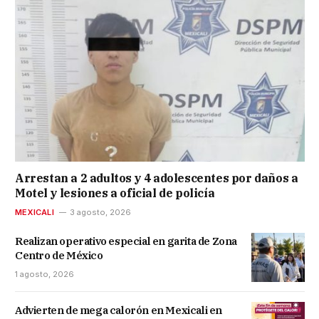
Arrestan a 2 adultos y 4 adolescentes por daños a
Motel y lesiones a oficial de policía
MEXICALI
3 agosto, 2026
Realizan operativo especial en garita de Zona
Centro de México
1 agosto, 2026
Advierten de mega calorón en Mexicali en