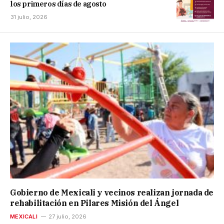
los primeros días de agosto
31 julio, 2026
Gobierno de Mexicali y vecinos realizan jornada de
rehabilitación en Pilares Misión del Ángel
MEXICALI
27 julio, 2026