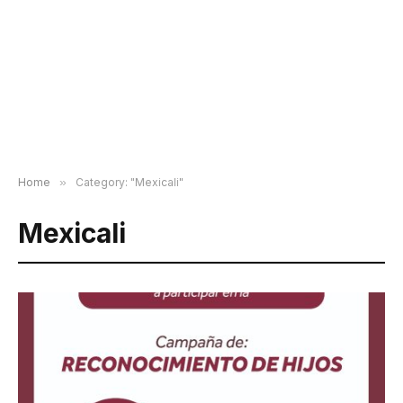
Home
»
Category: "Mexicali"
Mexicali