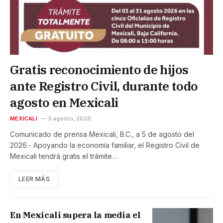
Gratis reconocimiento de hijos
ante Registro Civil, durante todo
agosto en Mexicali
MEXICALI
5 agosto, 2026
Comunicado de prensa Mexicali, B.C., a 5 de agosto del
2026.- Apoyando la economía familiar, el Registro Civil de
Mexicali tendrá gratis el trámite…
LEER MÁS
En Mexicali supera la media el