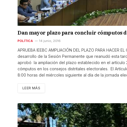
Dan mayor plazo para concluir cómputos dis
POLÍTICA
14 junio, 2016
APRUEBA IEEBC AMPLIACIÓN DEL PLAZO PARA HACER EL C
desarrollo de la Sesión Permanente que reanudó esta tarde 
aprobó la ampliación del plazo establecido en el artículo 
cómputos en los consejos distritales electorales. El Artícul
8:00 horas del miércoles siguiente al día de la jornada ele
LEER MÁS