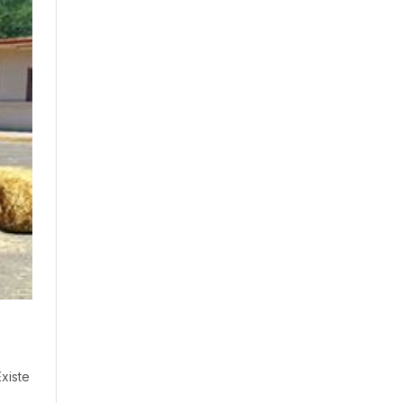
xiste