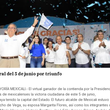
al del 5 de junio por triunfo
MEXICALI.- El virtual ganador de la contienda por la Presidenc
 de mexicalenses la victoria ciudadana de este 5 de junio,
tenido la capital del Estado. El futuro alcalde de Mexicali estuvo
cho de Vega, su esposa Margarita Flores, así como los integrantes 