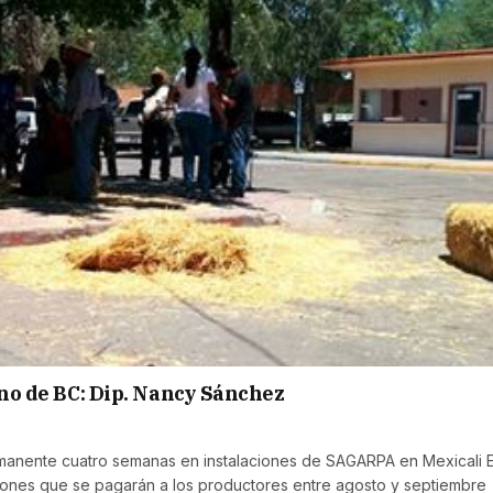
rno de BC: Dip. Nancy Sánchez
anente cuatro semanas en instalaciones de SAGARPA en Mexicali E
ones que se pagarán a los productores entre agosto y septiembre