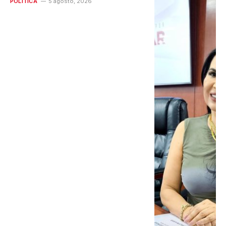
POLÍTICA
5 agosto, 2026