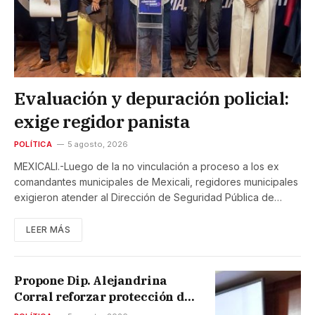
Evaluación y depuración policial:
exige regidor panista
POLÍTICA
5 agosto, 2026
MEXICALI.-Luego de la no vinculación a proceso a los ex
comandantes municipales de Mexicali, regidores municipales
exigieron atender al Dirección de Seguridad Pública de…
LEER MÁS
Propone Dip. Alejandrina
Corral reforzar protección de
infraestructura educativa