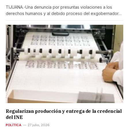
TIJUANA.-Una denuncia por presuntas violaciones a los
derechos humanos y al debido proceso del exgobernador…
Regularizan producción y entrega de la credencial
del INE
POLÍTICA
27 julio, 2026