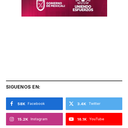
SIGUENOS EN:
58K
Facebook
3.4K
Twitter
15.2K
Instagram
16.1K
YouTube