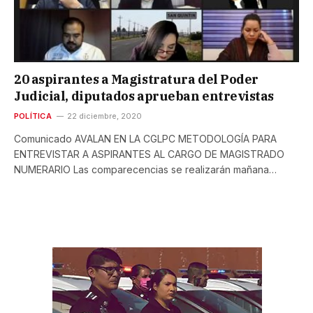
20 aspirantes a Magistratura del Poder
Judicial, diputados aprueban entrevistas
POLÍTICA
22 diciembre, 2020
Comunicado AVALAN EN LA CGLPC METODOLOGÍA PARA
ENTREVISTAR A ASPIRANTES AL CARGO DE MAGISTRADO
NUMERARIO Las comparecencias se realizarán mañana…