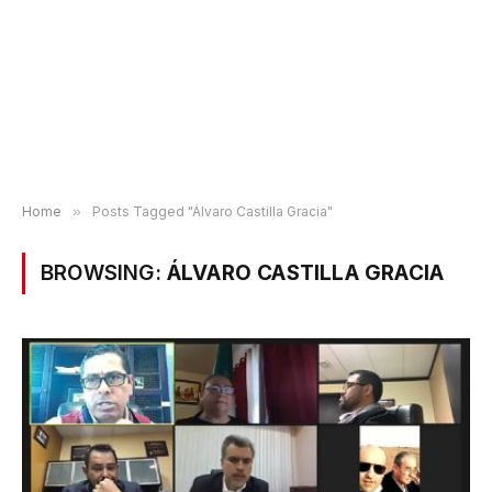
Home
»
Posts Tagged "Álvaro Castilla Gracia"
BROWSING:
ÁLVARO CASTILLA GRACIA