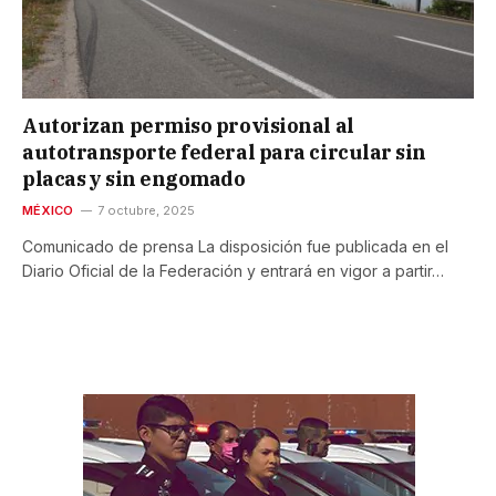
Autorizan permiso provisional al
autotransporte federal para circular sin
placas y sin engomado
MÉXICO
7 octubre, 2025
Comunicado de prensa La disposición fue publicada en el
Diario Oficial de la Federación y entrará en vigor a partir…