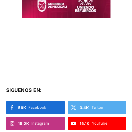
SIGUENOS EN:
58K
Facebook
3.4K
Twitter
15.2K
Instagram
16.1K
YouTube