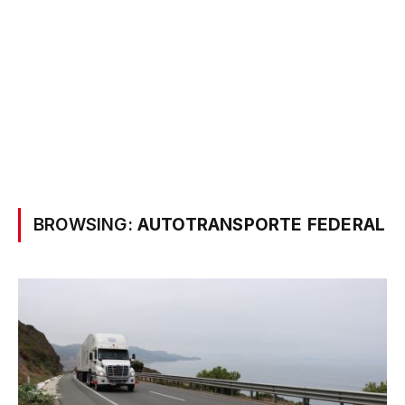
BROWSING:
AUTOTRANSPORTE FEDERAL