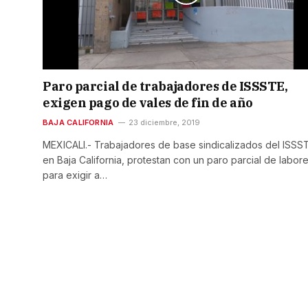
Paro parcial de trabajadores de ISSSTE,
exigen pago de vales de fin de año
BAJA CALIFORNIA
23 diciembre, 2019
MEXICALI.- Trabajadores de base sindicalizados del ISSS
en Baja California, protestan con un paro parcial de labor
para exigir a…