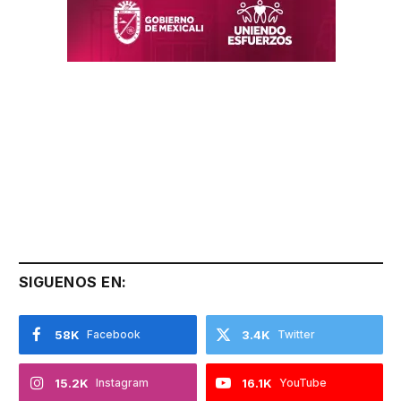
SIGUENOS EN:
58K
Facebook
3.4K
Twitter
15.2K
Instagram
16.1K
YouTube