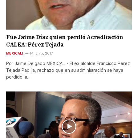
Fue Jaime Díaz quien perdió Acreditación
CALEA: Pérez Tejada
MEXICALI
14 junio, 2017
Por Jaime Delgado MEXICALI.- El ex alcalde Francisco Pérez
Tejada Padilla, rechazó que en su administración se haya
perdido la…