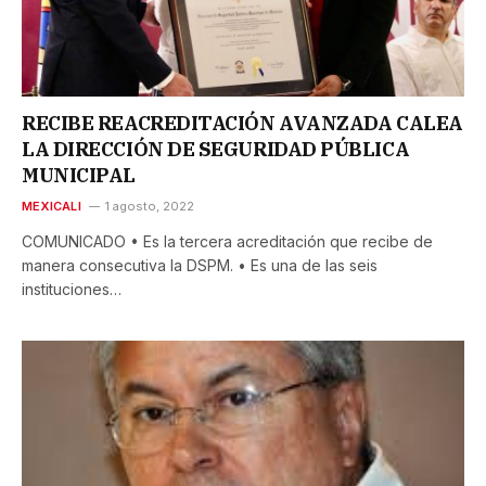
RECIBE REACREDITACIÓN AVANZADA CALEA
LA DIRECCIÓN DE SEGURIDAD PÚBLICA
MUNICIPAL
MEXICALI
1 agosto, 2022
COMUNICADO • Es la tercera acreditación que recibe de
manera consecutiva la DSPM. • Es una de las seis
instituciones…