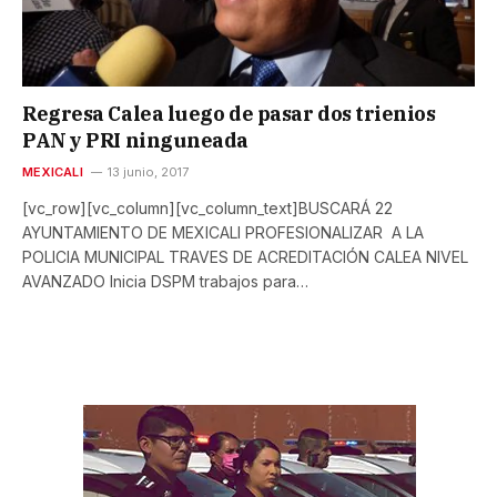
Regresa Calea luego de pasar dos trienios
PAN y PRI ninguneada
MEXICALI
13 junio, 2017
[vc_row][vc_column][vc_column_text]BUSCARÁ 22
AYUNTAMIENTO DE MEXICALI PROFESIONALIZAR A LA
POLICIA MUNICIPAL TRAVES DE ACREDITACIÓN CALEA NIVEL
AVANZADO Inicia DSPM trabajos para…