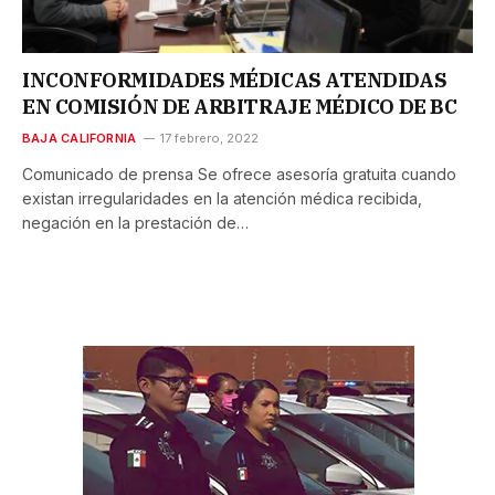
INCONFORMIDADES MÉDICAS ATENDIDAS
EN COMISIÓN DE ARBITRAJE MÉDICO DE BC
BAJA CALIFORNIA
17 febrero, 2022
Comunicado de prensa Se ofrece asesoría gratuita cuando
existan irregularidades en la atención médica recibida,
negación en la prestación de…