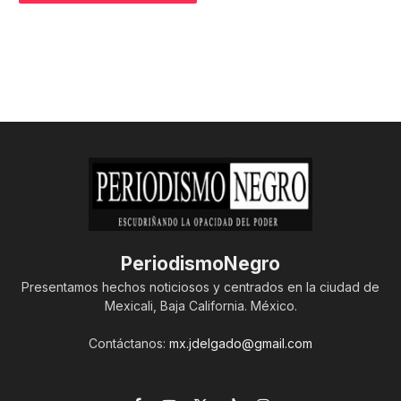
PeriodismoNegro
Presentamos hechos noticiosos y centrados en la ciudad de
Mexicali, Baja California. México.
Contáctanos:
mx.jdelgado@gmail.com