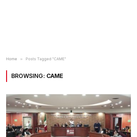
Home
»
Posts Tagged "CAME"
BROWSING:
CAME