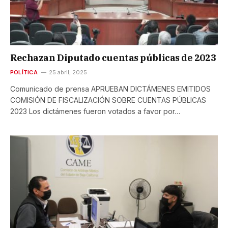
Rechazan Diputado cuentas públicas de 2023
POLÍTICA
25 abril, 2025
Comunicado de prensa APRUEBAN DICTÁMENES EMITIDOS
COMISIÓN DE FISCALIZACIÓN SOBRE CUENTAS PÚBLICAS
2023 Los dictámenes fueron votados a favor por…