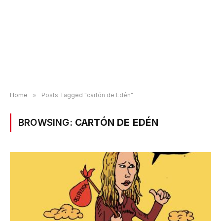
Home
»
Posts Tagged "cartón de Edén"
BROWSING:
CARTÓN DE EDÉN