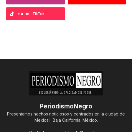
54.3K
TikTok
PeriodismoNegro
Presentamos hechos noticiosos y centrados en la ciudad de
Mexicali, Baja California. México.