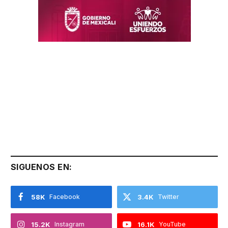
SIGUENOS EN:
58K
Facebook
3.4K
Twitter
15.2K
Instagram
16.1K
YouTube