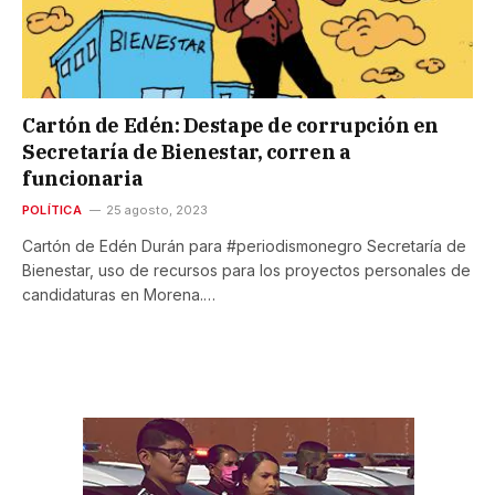
Cartón de Edén: Destape de corrupción en
Secretaría de Bienestar, corren a
funcionaria
POLÍTICA
25 agosto, 2023
Cartón de Edén Durán para #periodismonegro Secretaría de
Bienestar, uso de recursos para los proyectos personales de
candidaturas en Morena.…