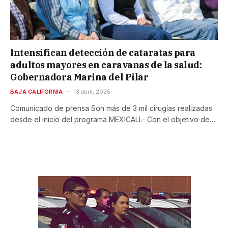
Intensifican detección de cataratas para
adultos mayores en caravanas de la salud:
Gobernadora Marina del Pilar
BAJA CALIFORNIA
13 abril, 2025
Comunicado de prensa Son más de 3 mil cirugías realizadas
desde el inicio del programa MEXICALI.- Con el objetivo de…