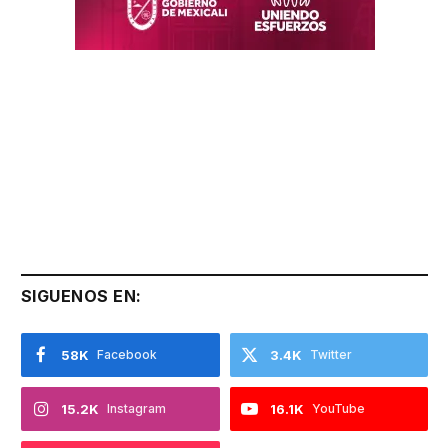
SIGUENOS EN:
58K
Facebook
3.4K
Twitter
15.2K
Instagram
16.1K
YouTube