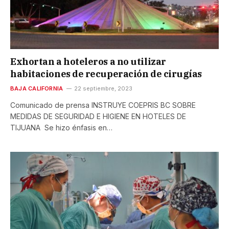
Exhortan a hoteleros a no utilizar
habitaciones de recuperación de cirugías
BAJA CALIFORNIA
22 septiembre, 2023
Comunicado de prensa INSTRUYE COEPRIS BC SOBRE
MEDIDAS DE SEGURIDAD E HIGIENE EN HOTELES DE
TIJUANA Se hizo énfasis en…