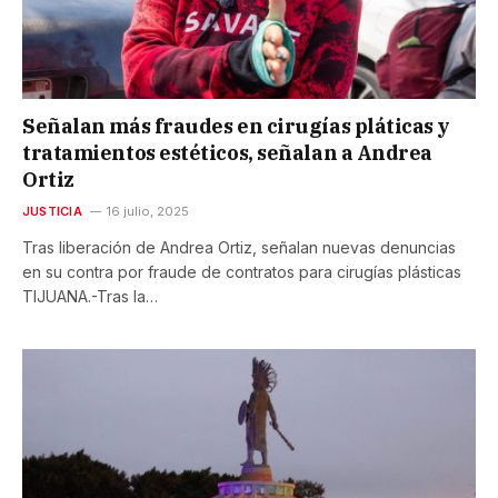
Señalan más fraudes en cirugías pláticas y
tratamientos estéticos, señalan a Andrea
Ortiz
JUSTICIA
16 julio, 2025
Tras liberación de Andrea Ortiz, señalan nuevas denuncias
en su contra por fraude de contratos para cirugías plásticas
TIJUANA.-Tras la…