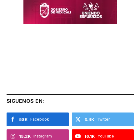
SIGUENOS EN:
58K
Facebook
3.4K
Twitter
15.2K
Instagram
16.1K
YouTube