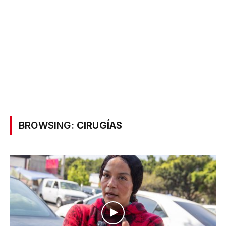
BROWSING:
CIRUGÍAS