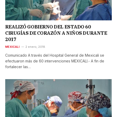
REALIZÓ GOBIERNO DEL ESTADO 60
CIRUGÍAS DE CORAZÓN A NIÑOS DURANTE
2017
MEXICALI
2 enero, 2018
Comunicado A través del Hospital General de Mexicali se
efectuaron más de 60 intervenciones MEXICALI.- A fin de
fortalecer las…