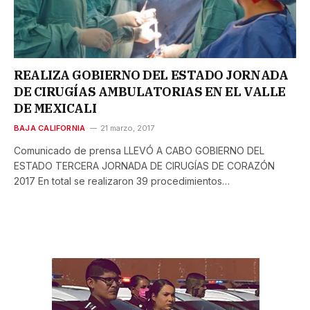
REALIZA GOBIERNO DEL ESTADO JORNADA
DE CIRUGÍAS AMBULATORIAS EN EL VALLE
DE MEXICALI
BAJA CALIFORNIA
21 marzo, 2017
Comunicado de prensa LLEVÓ A CABO GOBIERNO DEL
ESTADO TERCERA JORNADA DE CIRUGÍAS DE CORAZÓN
2017 En total se realizaron 39 procedimientos…