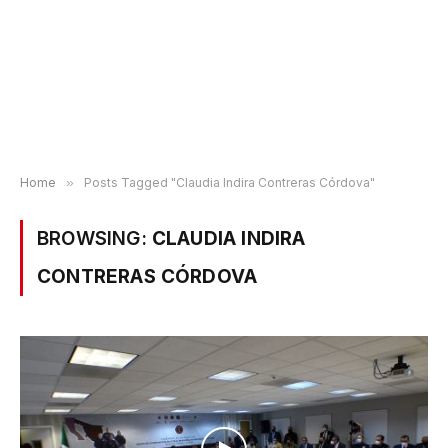
Home
»
Posts Tagged "Claudia Indira Contreras Córdova"
BROWSING:
CLAUDIA INDIRA
CONTRERAS CÓRDOVA