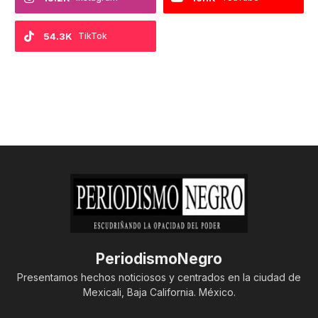
54.3K
TikTok
PeriodismoNegro
Presentamos hechos noticiosos y centrados en la ciudad de
Mexicali, Baja California. México.