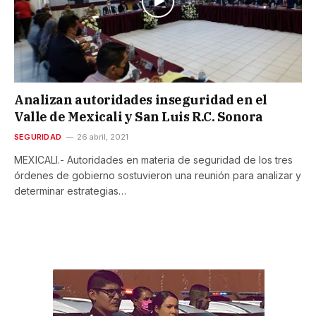
Analizan autoridades inseguridad en el
Valle de Mexicali y San Luis R.C. Sonora
SEGURIDAD
26 abril, 2021
MEXICALI.- Autoridades en materia de seguridad de los tres
órdenes de gobierno sostuvieron una reunión para analizar y
determinar estrategias…