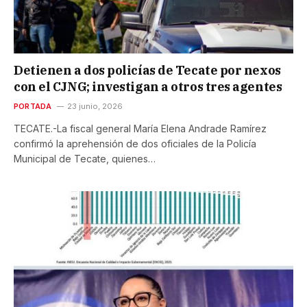
Detienen a dos policías de Tecate por nexos
con el CJNG; investigan a otros tres agentes
PORTADA
23 junio, 2026
TECATE.-La fiscal general María Elena Andrade Ramírez
confirmó la aprehensión de dos oficiales de la Policía
Municipal de Tecate, quienes…