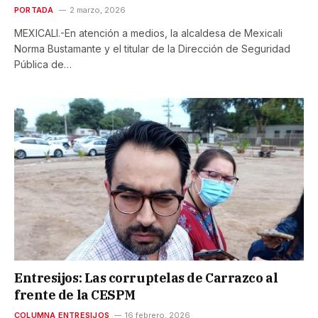
PORTADA
2 marzo, 2026
MEXICALI.-En atención a medios, la alcaldesa de Mexicali
Norma Bustamante y el titular de la Dirección de Seguridad
Pública de…
Entresijos: Las corruptelas de Carrazco al
frente de la CESPM
COLUMNA ENTRESIJOS
16 febrero, 2026