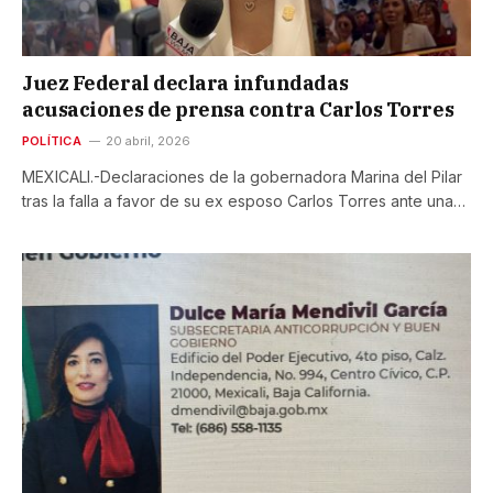
Juez Federal declara infundadas
acusaciones de prensa contra Carlos Torres
POLÍTICA
20 abril, 2026
MEXICALI.-Declaraciones de la gobernadora Marina del Pilar
tras la falla a favor de su ex esposo Carlos Torres ante una…