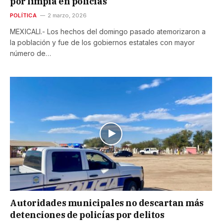
por limpia en policías
POLÍTICA
2 marzo, 2026
MEXICALI.- Los hechos del domingo pasado atemorizaron a
la población y fue de los gobiernos estatales con mayor
número de…
Autoridades municipales no descartan más
detenciones de policías por delitos