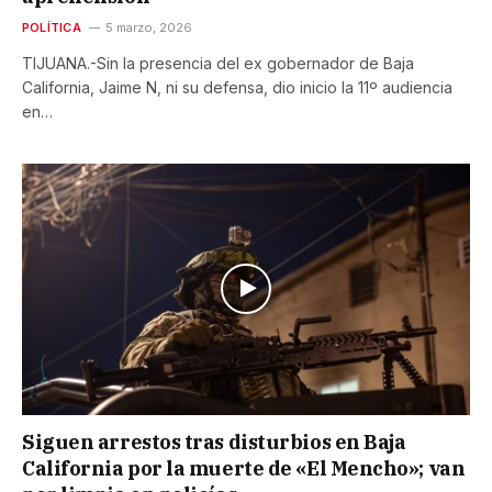
POLÍTICA
5 marzo, 2026
TIJUANA.-Sin la presencia del ex gobernador de Baja
California, Jaime N, ni su defensa, dio inicio la 11º audiencia
en…
Siguen arrestos tras disturbios en Baja
California por la muerte de «El Mencho»; van