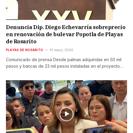
Denuncia Dip. Diego Echevarría sobreprecio
en renovación de bulevar Popotla de Playas
de Rosarito
PLAYAS DE ROSARITO
10 mayo, 2026
Comunicado de prensa Desde palmas adquiridas en 50 mil
pesos y bancas de 23 mil pesos instaladas en el proyecto…