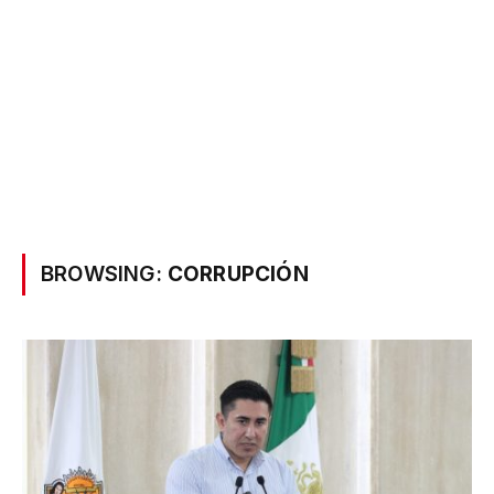
BROWSING:
CORRUPCIÓN