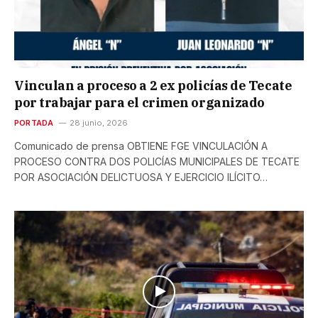
Vinculan a proceso a 2 ex policías de Tecate
por trabajar para el crimen organizado
PORTADA
28 junio, 2026
Comunicado de prensa OBTIENE FGE VINCULACIÓN A
PROCESO CONTRA DOS POLICÍAS MUNICIPALES DE TECATE
POR ASOCIACIÓN DELICTUOSA Y EJERCICIO ILÍCITO…