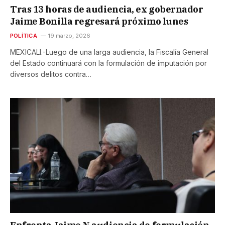
Tras 13 horas de audiencia, ex gobernador
Jaime Bonilla regresará próximo lunes
POLÍTICA
19 marzo, 2026
MEXICALI.-Luego de una larga audiencia, la Fiscalía General
del Estado continuará con la formulación de imputación por
diversos delitos contra…