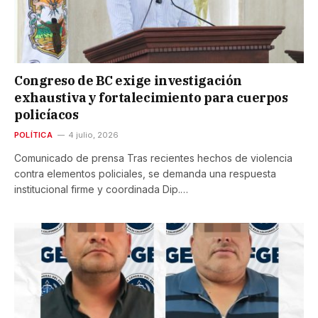
Congreso de BC exige investigación
exhaustiva y fortalecimiento para cuerpos
policíacos
POLÍTICA
4 julio, 2026
Comunicado de prensa Tras recientes hechos de violencia
contra elementos policiales, se demanda una respuesta
institucional firme y coordinada Dip.…