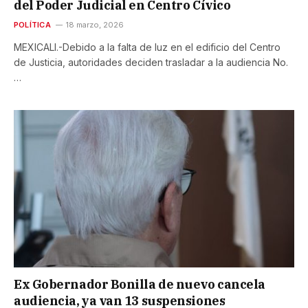
del Poder Judicial en Centro Cívico
POLÍTICA
18 marzo, 2026
MEXICALI.-Debido a la falta de luz en el edificio del Centro
de Justicia, autoridades deciden trasladar a la audiencia No.
…
Ex Gobernador Bonilla de nuevo cancela
audiencia, ya van 13 suspensiones