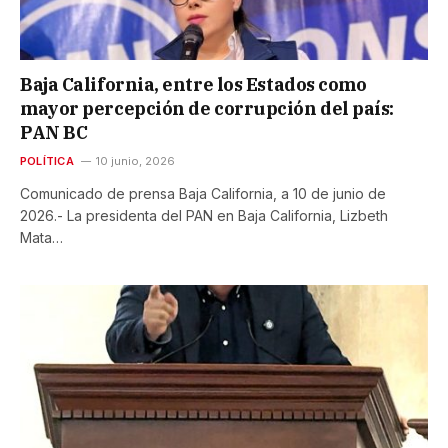
Baja California, entre los Estados como
mayor percepción de corrupción del país:
PAN BC
POLÍTICA
10 junio, 2026
Comunicado de prensa Baja California, a 10 de junio de
2026.- La presidenta del PAN en Baja California, Lizbeth
Mata…