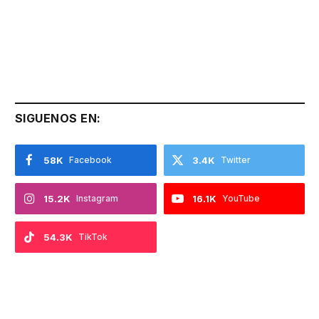
SIGUENOS EN:
58K
Facebook
3.4K
Twitter
15.2K
Instagram
16.1K
YouTube
54.3K
TikTok