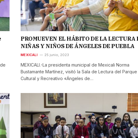
e
PROMUEVEN EL HÁBITO DE LA LECTURA 
NIÑAS Y NIÑOS DE ÁNGELES DE PUEBLA
MEXICALI
25 junio, 2023
 de
MEXICALI.-La presidenta municipal de Mexicali Norma
Bustamante Martínez, visitó la Sala de Lectura del Parque
Cultural y Recreativo «Ángeles de…