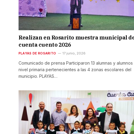
Realizan en Rosarito muestra municipal d
cuenta cuento 2026
PLAYAS DE ROSARITO
17 junio, 2026
Comunicado de prensa Participaron 13 alumnas y alumnos
nivel primaria pertenecientes a las 4 zonas escolares del
municipio. PLAYAS…