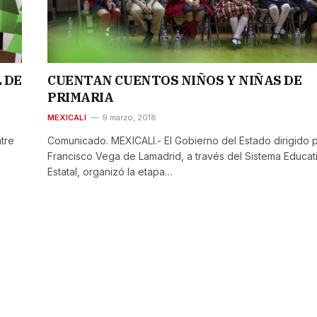
 DE
CUENTAN CUENTOS NIÑOS Y NIÑAS DE
PRIMARIA
MEXICALI
9 marzo, 2018
tre
Comunicado. MEXICALI.- El Gobierno del Estado dirigido 
Francisco Vega de Lamadrid, a través del Sistema Educat
Estatal, organizó la etapa…