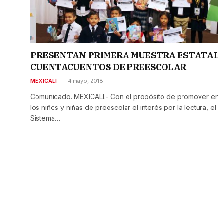
PRESENTAN PRIMERA MUESTRA ESTATAL
CUENTACUENTOS DE PREESCOLAR
MEXICALI
4 mayo, 2018
Comunicado. MEXICALI.- Con el propósito de promover en
los niños y niñas de preescolar el interés por la lectura, el
Sistema…