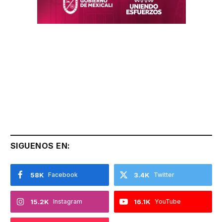
SIGUENOS EN:
58K
Facebook
3.4K
Twitter
15.2K
Instagram
16.1K
YouTube