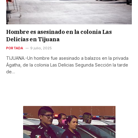
Hombre es asesinado en la colonia Las
Delicias en Tijuana
PORTADA
9 julio, 2025
TIJUANA.-Un hombre fue asesinado a balazos en la privada
Ágatha, de la colonia Las Delicias Segunda Sección la tarde
de…