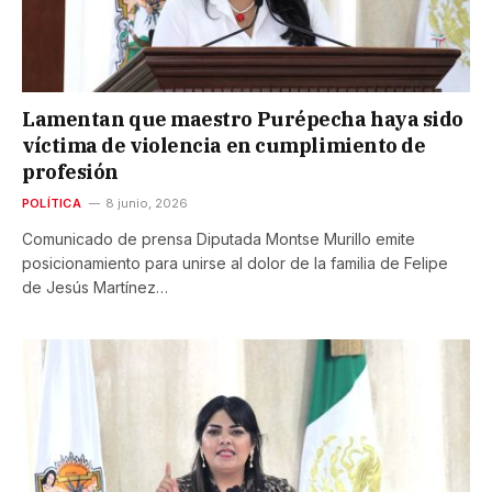
Lamentan que maestro Purépecha haya sido
víctima de violencia en cumplimiento de
profesión
POLÍTICA
8 junio, 2026
Comunicado de prensa Diputada Montse Murillo emite
posicionamiento para unirse al dolor de la familia de Felipe
de Jesús Martínez…