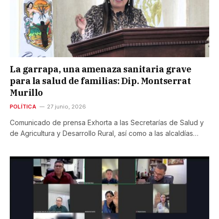
La garrapa, una amenaza sanitaria grave
para la salud de familias: Dip. Montserrat
Murillo
POLÍTICA
27 junio, 2026
Comunicado de prensa Exhorta a las Secretarías de Salud y
de Agricultura y Desarrollo Rural, así como a las alcaldías…