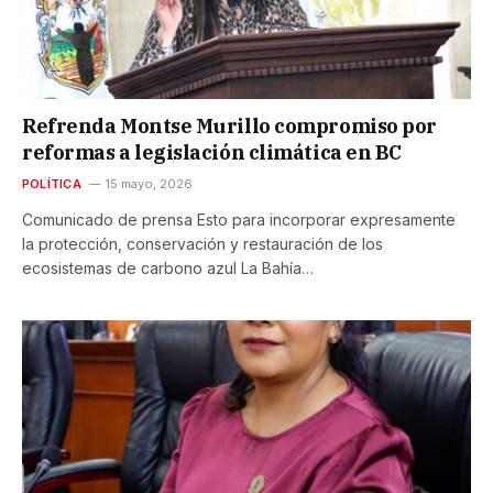
Refrenda Montse Murillo compromiso por
reformas a legislación climática en BC
POLÍTICA
15 mayo, 2026
Comunicado de prensa Esto para incorporar expresamente
la protección, conservación y restauración de los
ecosistemas de carbono azul La Bahía…