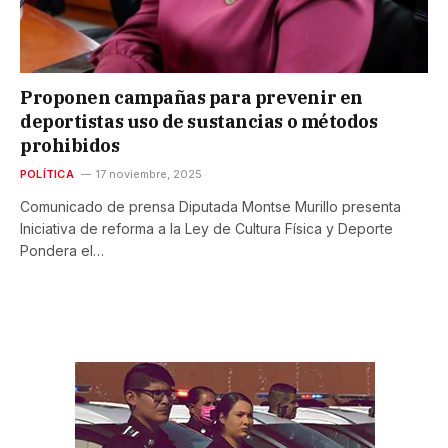
Proponen campañas para prevenir en
deportistas uso de sustancias o métodos
prohibidos
POLÍTICA
17 noviembre, 2025
Comunicado de prensa Diputada Montse Murillo presenta
Iniciativa de reforma a la Ley de Cultura Física y Deporte
Pondera el…