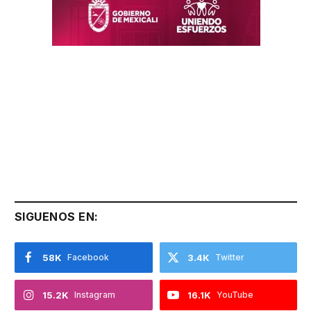
SIGUENOS EN:
58K
Facebook
3.4K
Twitter
15.2K
Instagram
16.1K
YouTube