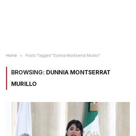
Home
»
Posts Tagged "Dunnia Montserrat Murillo"
BROWSING:
DUNNIA MONTSERRAT
MURILLO