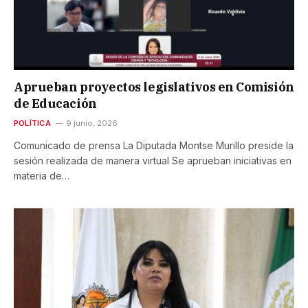
Aprueban proyectos legislativos en Comisión
de Educación
POLÍTICA
9 junio, 2026
Comunicado de prensa La Diputada Montse Murillo preside la
sesión realizada de manera virtual Se aprueban iniciativas en
materia de…