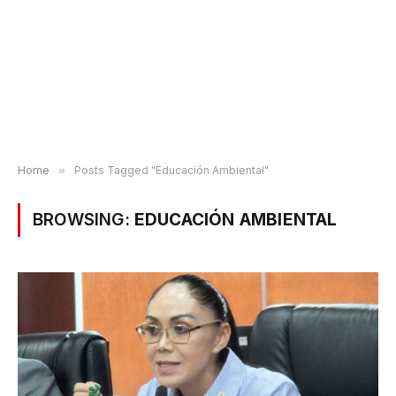
Home
»
Posts Tagged "Educación Ambiental"
BROWSING:
EDUCACIÓN AMBIENTAL