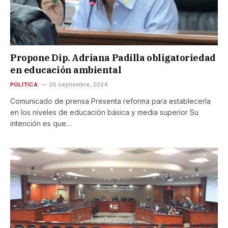
Propone Dip. Adriana Padilla obligatoriedad
en educación ambiental
POLÍTICA
26 septiembre, 2024
Comunicado de prensa Presenta reforma para establecerla
en los niveles de educación básica y media superior Su
intención es que…