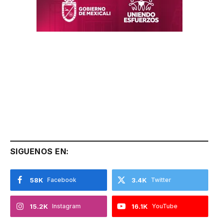
SIGUENOS EN:
58K
Facebook
3.4K
Twitter
15.2K
Instagram
16.1K
YouTube