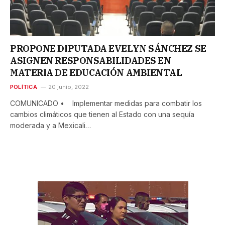
PROPONE DIPUTADA EVELYN SÁNCHEZ SE
ASIGNEN RESPONSABILIDADES EN
MATERIA DE EDUCACIÓN AMBIENTAL
POLÍTICA
20 junio, 2022
COMUNICADO • Implementar medidas para combatir los
cambios climáticos que tienen al Estado con una sequía
moderada y a Mexicali…