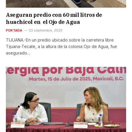
Aseguran predio con 60 mil litros de
huachicol en el Ojo de Agua
PORTADA
22 septiembre, 2025
TIJUANA.-En un predio ubicado sobre la carretera libre
Tijuana-Tecate, a la altura de la colonia Ojo de Agua, fue
asegurado…