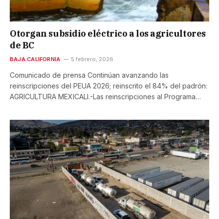
Otorgan subsidio eléctrico a los agricultores
de BC
BAJA CALIFORNIA
5 febrero, 2026
Comunicado de prensa Continúan avanzando las
reinscripciones del PEUA 2026; reinscrito el 84% del padrón:
AGRICULTURA MEXICALI.-Las reinscripciones al Programa…