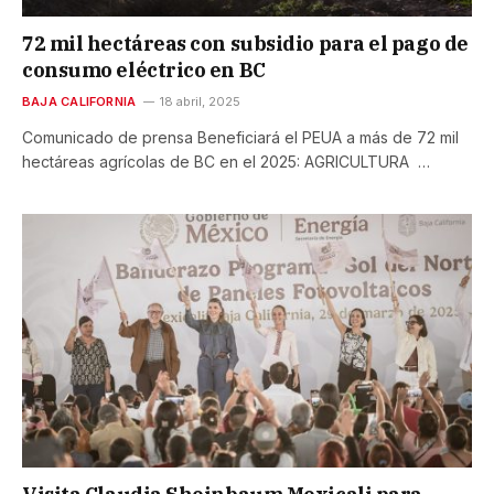
72 mil hectáreas con subsidio para el pago de
consumo eléctrico en BC
BAJA CALIFORNIA
18 abril, 2025
Comunicado de prensa Beneficiará el PEUA a más de 72 mil
hectáreas agrícolas de BC en el 2025: AGRICULTURA …