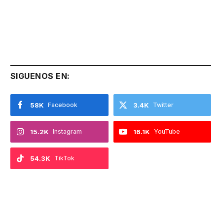
SIGUENOS EN:
58K
Facebook
3.4K
Twitter
15.2K
Instagram
16.1K
YouTube
54.3K
TikTok