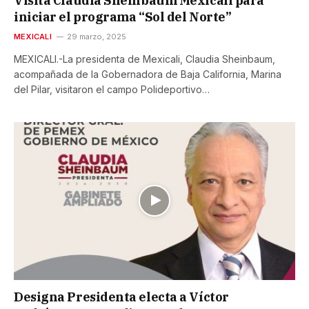
Visita Claudia Sheinbaum Mexicali para
iniciar el programa “Sol del Norte”
MEXICALI
29 marzo, 2025
MEXICALI.-La presidenta de Mexicali, Claudia Sheinbaum,
acompañada de la Gobernadora de Baja California, Marina
del Pilar, visitaron el campo Polideportivo…
Designa Presidenta electa a Víctor