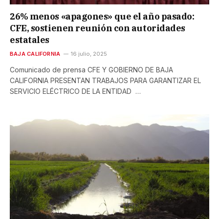
26% menos «apagones» que el año pasado:
CFE, sostienen reunión con autoridades
estatales
BAJA CALIFORNIA
16 julio, 2025
Comunicado de prensa CFE Y GOBIERNO DE BAJA
CALIFORNIA PRESENTAN TRABAJOS PARA GARANTIZAR EL
SERVICIO ELÉCTRICO DE LA ENTIDAD …