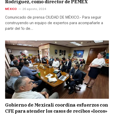
Rodríguez, como director de PEMEX
MÉXICO
26 agosto, 2024
Comunicado de prensa CIUDAD DE MÉXICO.- Para seguir
construyendo un equipo de expertos para acompañarle a
partir del 1o de…
Gobierno de Mexicali coordina esfuerzos con
CFE para atender los casos de recibos «locos»