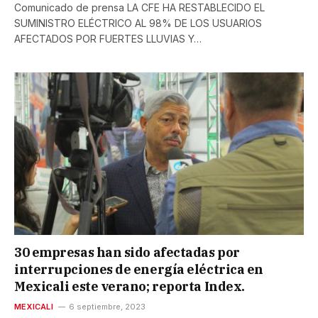
Comunicado de prensa LA CFE HA RESTABLECIDO EL
SUMINISTRO ELÉCTRICO AL 98% DE LOS USUARIOS
AFECTADOS POR FUERTES LLUVIAS Y…
30 empresas han sido afectadas por
interrupciones de energía eléctrica en
Mexicali este verano; reporta Index.
MEXICALI
6 septiembre, 2023