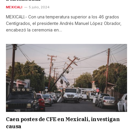
MEXICALI
5 julio, 2024
MEXICALI.- Con una temperatura superior a los 46 grados
Centígrados, el presidente Andrés Manuel López Obrador,
encabezó la ceremonia en…
Caen postes de CFE en Mexicali, investigan
causa