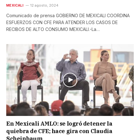
MEXICALI
12 agosto, 2024
Comunicado de prensa GOBIERNO DE MEXICALI COORDINA
ESFUERZOS CON CFE PARA ATENDER LOS CASOS DE
RECIBOS DE ALTO CONSUMO MEXICALI.-La…
En Mexicali AMLO: se logró detener la
quiebra de CFE; hace gira con Claudia
Scheinbaum