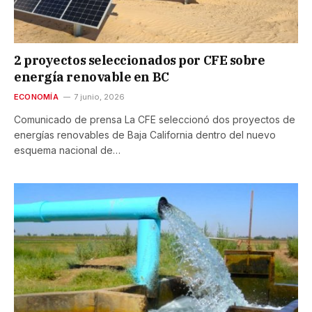
2 proyectos seleccionados por CFE sobre
energía renovable en BC
ECONOMÍA
7 junio, 2026
Comunicado de prensa La CFE seleccionó dos proyectos de
energías renovables de Baja California dentro del nuevo
esquema nacional de…