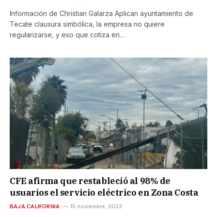
Información de Christian Galarza Aplican ayuntamiento de
Tecate clausura simbólica, la empresa no quiere
regularizarse, y eso que cotiza en…
CFE afirma que restableció al 98% de
usuarios el servicio eléctrico en Zona Costa
BAJA CALIFORNIA
15 noviembre, 2023