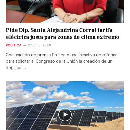
Pide Dip. Santa Alejandrina Corral tarifa
eléctrica justa para zonas de clima extremo
POLÍTICA
27 junio, 2026
Comunicado de prensa Presentó una iniciativa de reforma
para solicitar al Congreso de la Unión la creación de un
Régimen…