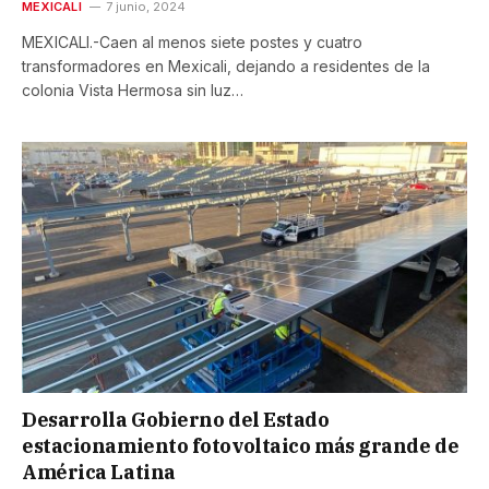
MEXICALI
7 junio, 2024
MEXICALI.-Caen al menos siete postes y cuatro
transformadores en Mexicali, dejando a residentes de la
colonia Vista Hermosa sin luz…
Desarrolla Gobierno del Estado
estacionamiento fotovoltaico más grande de
América Latina