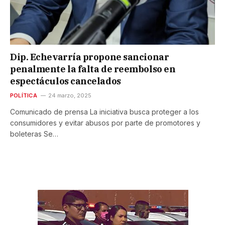
Dip. Echevarría propone sancionar
penalmente la falta de reembolso en
espectáculos cancelados
POLÍTICA
24 marzo, 2025
Comunicado de prensa La iniciativa busca proteger a los
consumidores y evitar abusos por parte de promotores y
boleteras Se…