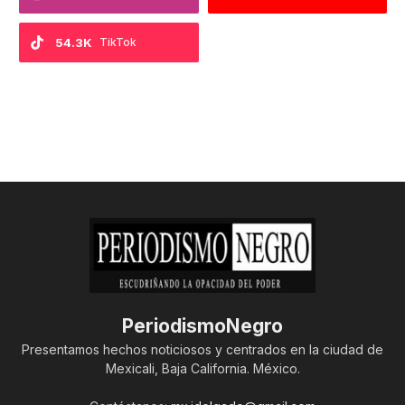
54.3K
TikTok
PeriodismoNegro
Presentamos hechos noticiosos y centrados en la ciudad de
Mexicali, Baja California. México.