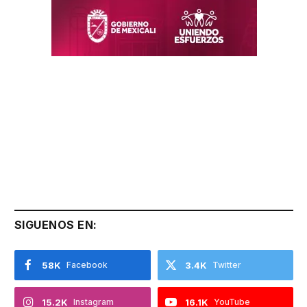
SIGUENOS EN:
58K
Facebook
3.4K
Twitter
15.2K
Instagram
16.1K
YouTube