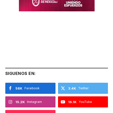
SIGUENOS EN:
58K
Facebook
3.4K
Twitter
15.2K
Instagram
16.1K
YouTube