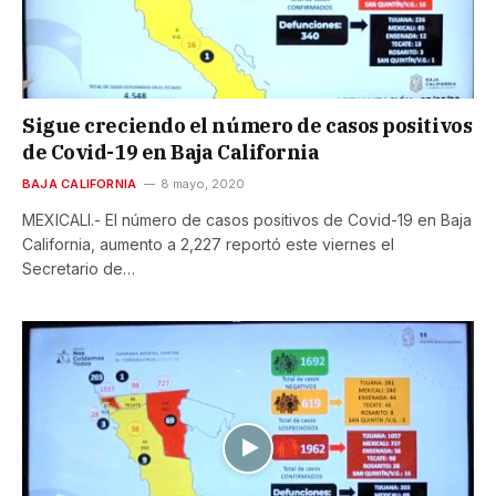
Sigue creciendo el número de casos positivos
de Covid-19 en Baja California
BAJA CALIFORNIA
8 mayo, 2020
MEXICALI.- El número de casos positivos de Covid-19 en Baja
California, aumento a 2,227 reportó este viernes el
Secretario de…