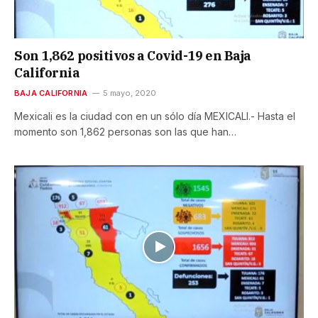
Son 1,862 positivos a Covid-19 en Baja
California
BAJA CALIFORNIA
5 mayo, 2020
Mexicali es la ciudad con en un sólo día MEXICALI.- Hasta el
momento son 1,862 personas son las que han…