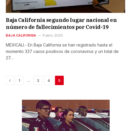
Baja California segundo lugar nacional en
número de fallecimientos por Covid-19
BAJA CALIFORNIA
11 abril, 2020
MEXICALI.- En Baja California se han registrado hasta el
momento 337 casos positivos de coronavirus y un total de
27…
Previous
…
1
3
4
5