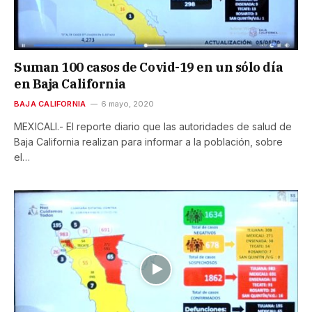
Suman 100 casos de Covid-19 en un sólo día
en Baja California
BAJA CALIFORNIA
6 mayo, 2020
MEXICALI.- El reporte diario que las autoridades de salud de
Baja California realizan para informar a la población, sobre
el…