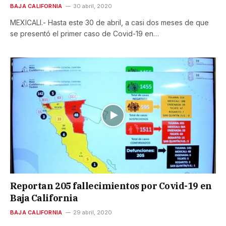
BAJA CALIFORNIA
30 abril, 2020
MEXICALI.- Hasta este 30 de abril, a casi dos meses de que
se presentó el primer caso de Covid-19 en…
Reportan 205 fallecimientos por Covid-19 en
Baja California
BAJA CALIFORNIA
29 abril, 2020