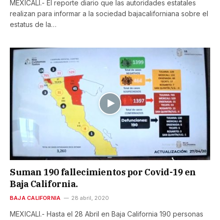
MEXICALI.- El reporte diario que las autoridades estatales
realizan para informar a la sociedad bajacaliforniana sobre el
estatus de la…
Suman 190 fallecimientos por Covid-19 en
Baja California.
BAJA CALIFORNIA
28 abril, 2020
MEXICALI.- Hasta el 28 Abril en Baja California 190 personas