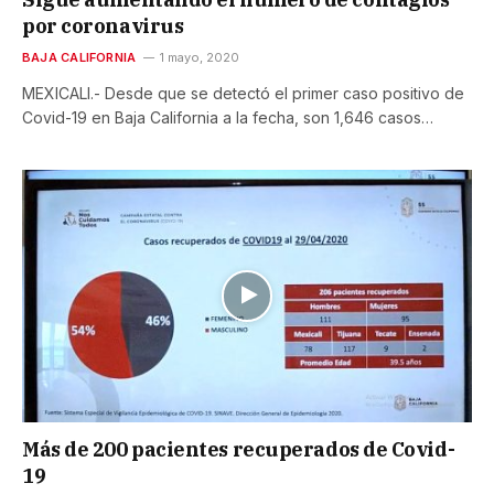
por coronavirus
BAJA CALIFORNIA
1 mayo, 2020
MEXICALI.- Desde que se detectó el primer caso positivo de
Covid-19 en Baja California a la fecha, son 1,646 casos…
Más de 200 pacientes recuperados de Covid-
19