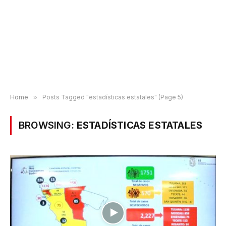
Home
»
Posts Tagged "estadísticas estatales" (Page 5)
BROWSING:
ESTADÍSTICAS ESTATALES