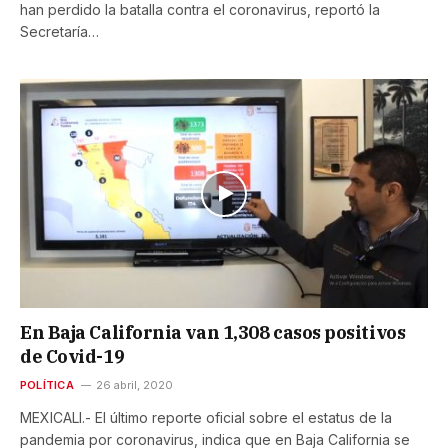
han perdido la batalla contra el coronavirus, reportó la
Secretaría…
En Baja California van 1,308 casos positivos
de Covid-19
POLÍTICA
26 abril, 2020
MEXICALI.- El último reporte oficial sobre el estatus de la
pandemia por coronavirus, indica que en Baja California se