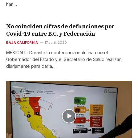
han…
No coinciden cifras de defunciones por
Covid-19 entre B.C. y Federación
BAJA CALIFORNIA
17 abril, 2020
MEXICALI.- Durante la conferencia matutina que el
Gobernador del Estado y el Secretario de Salud realizan
diariamente para dar a…