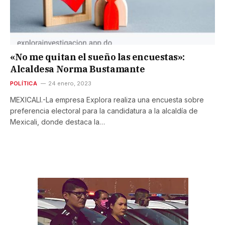
«No me quitan el sueño las encuestas»:
Alcaldesa Norma Bustamante
POLÍTICA
24 enero, 2023
MEXICALI.-La empresa Explora realiza una encuesta sobre
preferencia electoral para la candidatura a la alcaldía de
Mexicali, donde destaca la…