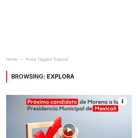
Home
»
Posts Tagged "Explora"
BROWSING:
EXPLORA