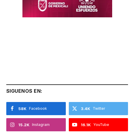
SIGUENOS EN:
58K
Facebook
3.4K
Twitter
15.2K
Instagram
16.1K
YouTube