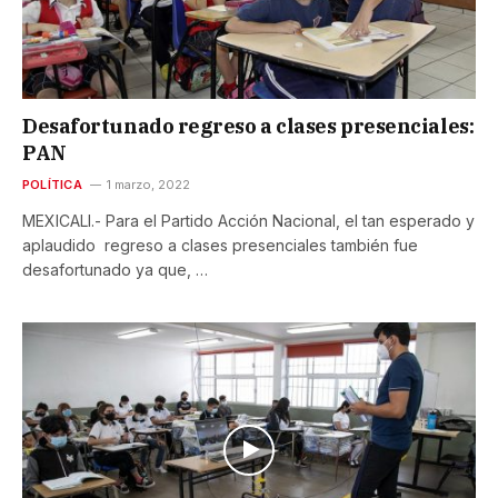
Desafortunado regreso a clases presenciales:
PAN
POLÍTICA
1 marzo, 2022
MEXICALI.- Para el Partido Acción Nacional, el tan esperado y
aplaudido regreso a clases presenciales también fue
desafortunado ya que, …