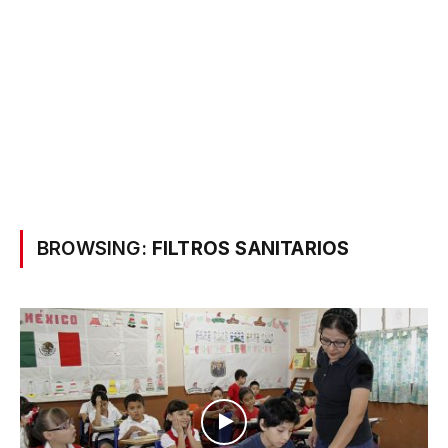
BROWSING:
FILTROS SANITARIOS