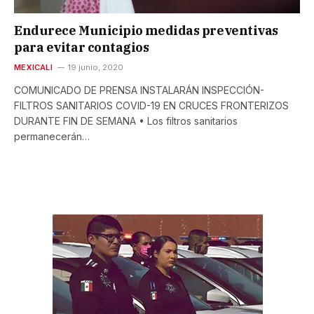
Endurece Municipio medidas preventivas
para evitar contagios
MEXICALI
19 junio, 2020
COMUNICADO DE PRENSA INSTALARÁN INSPECCIÓN-
FILTROS SANITARIOS COVID-19 EN CRUCES FRONTERIZOS
DURANTE FIN DE SEMANA • Los filtros sanitarios
permanecerán…