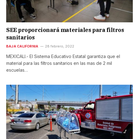
SEE proporcionará materiales para filtros
sanitarios
BAJA CALIFORNIA
28 febrero, 2022
MEXICALI.- El Sistema Educativo Estatal garantiza que el
material para las filtros sanitarios en las mas de 2 mil
escuelas…