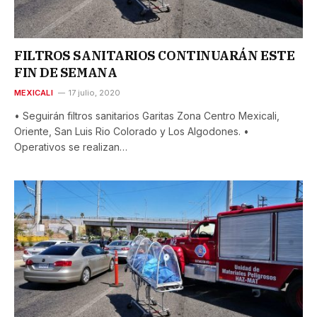
FILTROS SANITARIOS CONTINUARÁN ESTE
FIN DE SEMANA
MEXICALI
17 julio, 2020
• Seguirán filtros sanitarios Garitas Zona Centro Mexicali,
Oriente, San Luis Rio Colorado y Los Algodones. •
Operativos se realizan…