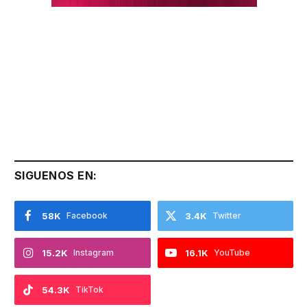
SIGUENOS EN:
58K
Facebook
3.4K
Twitter
15.2K
Instagram
16.1K
YouTube
54.3K
TikTok