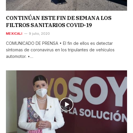
CONTINÚAN ESTE FIN DE SEMANA LOS
FILTROS SANITARIOS COVID-19
MEXICALI
9 julio, 2020
COMUNICADO DE PRENSA • El fin de ellos es detectar
síntomas de coronavirus en los tripulantes de vehículos
automotor. •…