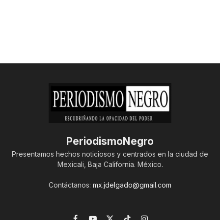
PeriodismoNegro
Presentamos hechos noticiosos y centrados en la ciudad de
Mexicali, Baja California. México.
Contáctanos:
mx.jdelgado@gmail.com