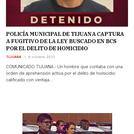
POLICÍA MUNICIPAL DE TIJUANA CAPTURA
A FUGITIVO DE LA LEY BUSCADO EN BCS
POR EL DELITO DE HOMICIDIO
TIJUANA
9 octubre, 2023
COMUNICADO TIJUANA.- Un hombre que contaba con una
orden de aprehensión activa por el delito de homicidio
calificado con ventaja…