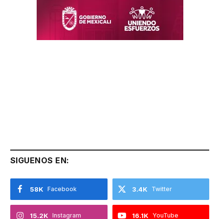
SIGUENOS EN:
58K
Facebook
3.4K
Twitter
15.2K
Instagram
16.1K
YouTube