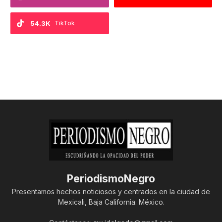
54.3K
TikTok
PeriodismoNegro
Presentamos hechos noticiosos y centrados en la ciudad de
Mexicali, Baja California. México.