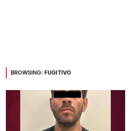
BROWSING:
FUGITIVO