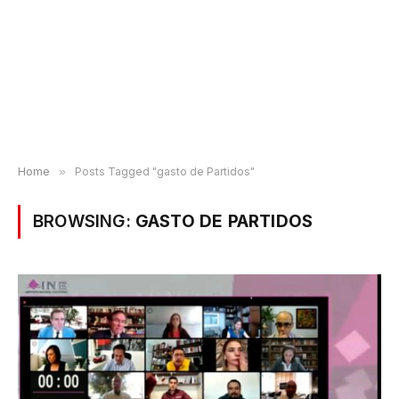
Home
»
Posts Tagged "gasto de Partidos"
BROWSING:
GASTO DE PARTIDOS