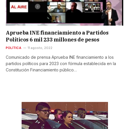
Aprueba INE financiamiento a Partidos
Políticos 6 mil 233 millones de pesos
POLÍTICA
11 agosto, 2022
Comunicado de prensa Aprueba INE financiamiento a los
partidos políticos para 2023 con fórmula establecida en la
Constitución Financiamiento público…