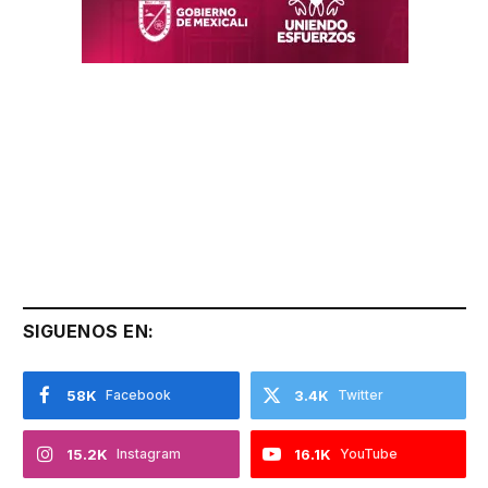
SIGUENOS EN:
58K
Facebook
3.4K
Twitter
15.2K
Instagram
16.1K
YouTube