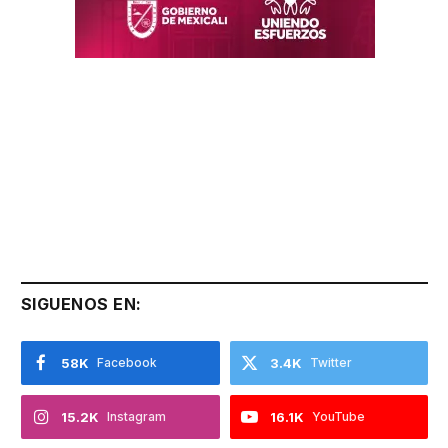
SIGUENOS EN:
58K
Facebook
3.4K
Twitter
15.2K
Instagram
16.1K
YouTube