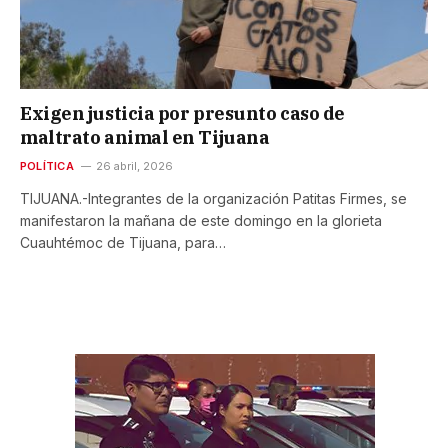
Exigen justicia por presunto caso de
maltrato animal en Tijuana
POLÍTICA
26 abril, 2026
TIJUANA.-Integrantes de la organización Patitas Firmes, se
manifestaron la mañana de este domingo en la glorieta
Cuauhtémoc de Tijuana, para…