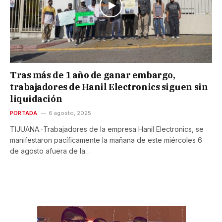
Tras más de 1 año de ganar embargo,
trabajadores de Hanil Electronics siguen sin
liquidación
PORTADA
6 agosto, 2025
TIJUANA.-Trabajadores de la empresa Hanil Electronics, se
manifestaron pacíficamente la mañana de este miércoles 6
de agosto afuera de la…