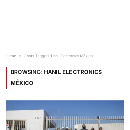
Home
»
Posts Tagged "Hanil Electronics México"
BROWSING:
HANIL ELECTRONICS
MÉXICO