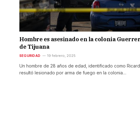
Hombre es asesinado en la colonia Guerre
de Tijuana
SEGURIDAD
19 febrero, 2025
Un hombre de 28 años de edad, identificado como Ricard
resultó lesionado por arma de fuego en la colonia…