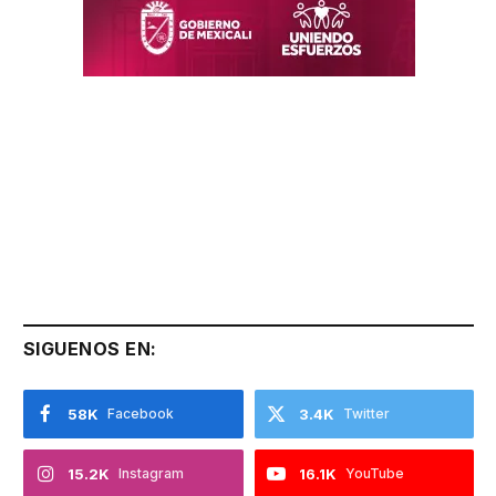
SIGUENOS EN:
58K
Facebook
3.4K
Twitter
15.2K
Instagram
16.1K
YouTube