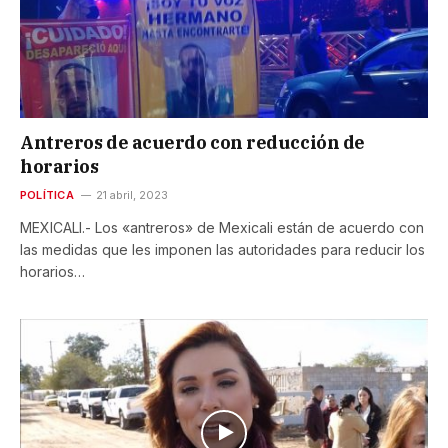
Antreros de acuerdo con reducción de
horarios
POLÍTICA
21 abril, 2023
MEXICALI.- Los «antreros» de Mexicali están de acuerdo con
las medidas que les imponen las autoridades para reducir los
horarios…