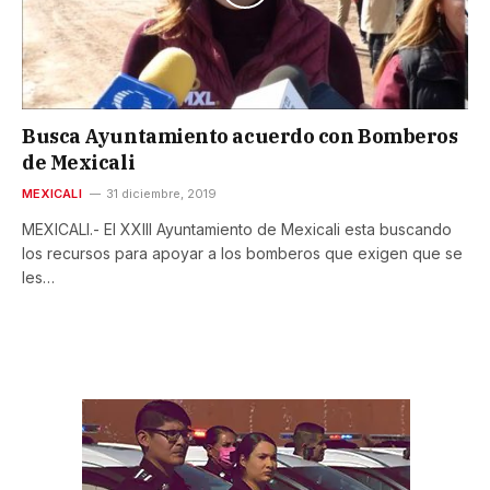
Busca Ayuntamiento acuerdo con Bomberos
de Mexicali
MEXICALI
31 diciembre, 2019
MEXICALI.- El XXIII Ayuntamiento de Mexicali esta buscando
los recursos para apoyar a los bomberos que exigen que se
les…