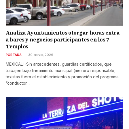
Analiza Ayuntamientos otorgar horas extra
a bares y negocios participantes en los 7
Templos
PORTADA
30 marzo, 2026
MEXICALI.-Sin antecedentes, guardias certificados, que
trabajen bajo lineamiento municipal (mesero responsable,
taxistas fuera el establecimiento y promoción del programa
“conductor…