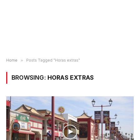
Home
»
Posts Tagged "Horas extras"
BROWSING:
HORAS EXTRAS