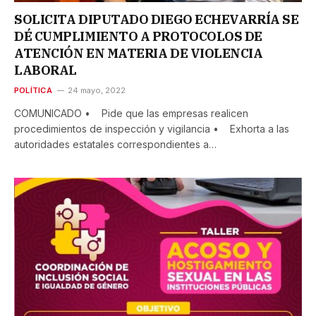
SOLICITA DIPUTADO DIEGO ECHEVARRÍA SE
DÉ CUMPLIMIENTO A PROTOCOLOS DE
ATENCIÓN EN MATERIA DE VIOLENCIA
LABORAL
POLÍTICA
24 mayo, 2022
COMUNICADO • Pide que las empresas realicen
procedimientos de inspección y vigilancia • Exhorta a las
autoridades estatales correspondientes a…