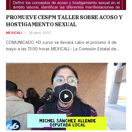
PROMUEVE CESPM TALLER SOBRE ACOSO Y
HOSTIGAMIENTO SEXUAL
MEXICALI
28 abril, 2022
COMUNICADO *El curso se llevará cabo el próximo 4 de
mayo a las 13:00 horas MEXICALI.- La Comisión Estatal de…