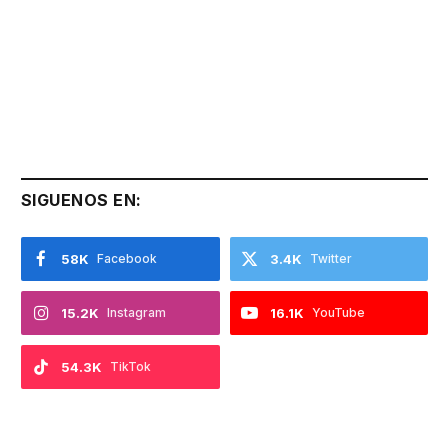
SIGUENOS EN:
58K
Facebook
3.4K
Twitter
15.2K
Instagram
16.1K
YouTube
54.3K
TikTok