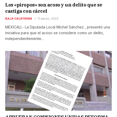
Los «piropos» son acoso y un delito que se
castiga con cárcel
BAJA CALIFORNIA
11 marzo, 2022
MEXICALI.- La Diputada Local Michel Sánchez , presentó una
iniciativa para que el acoso se considere como un delito,
independientemente…