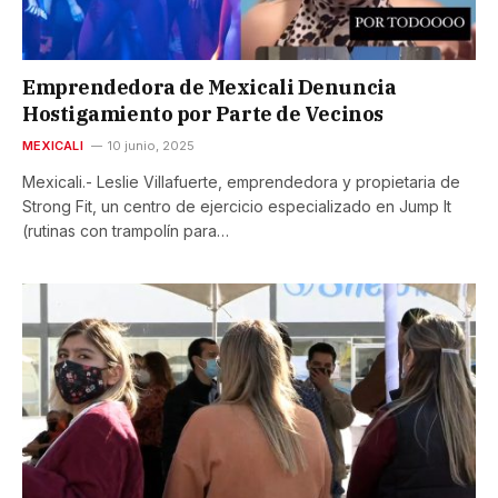
Emprendedora de Mexicali Denuncia
Hostigamiento por Parte de Vecinos
MEXICALI
10 junio, 2025
Mexicali.- Leslie Villafuerte, emprendedora y propietaria de
Strong Fit, un centro de ejercicio especializado en Jump It
(rutinas con trampolín para…