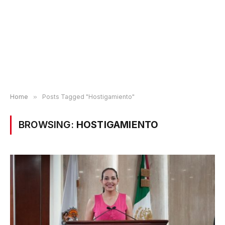
Home
»
Posts Tagged "Hostigamiento"
BROWSING:
HOSTIGAMIENTO