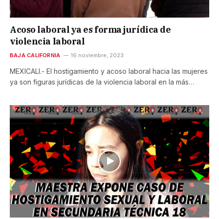
Acoso laboral ya es forma jurídica de
violencia laboral
BAJA CALIFORNIA
16 noviembre, 2023
MEXICALI.- El hostigamiento y acoso laboral hacia las mujeres
ya son figuras jurídicas de la violencia laboral en la más…