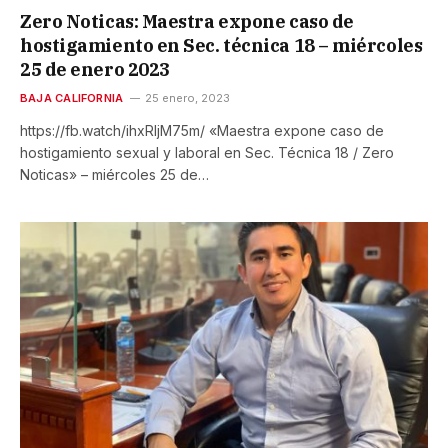
Zero Noticas: Maestra expone caso de
hostigamiento en Sec. técnica 18 – miércoles
25 de enero 2023
BAJA CALIFORNIA
25 enero, 2023
https://fb.watch/ihxRljM75m/ «Maestra expone caso de
hostigamiento sexual y laboral en Sec. Técnica 18 / Zero
Noticas» – miércoles 25 de…