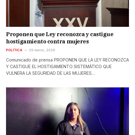
Proponen que Ley reconozca y castigue
hostigamiento contra mujeres
POLÍTICA
29 marzo, 2026
Comunicado de prensa PROPONEN QUE LA LEY RECONOZCA
Y CASTIGUE EL HOSTIGAMIENTO SISTEMÁTICO QUE
VULNERA LA SEGURIDAD DE LAS MUJERES…