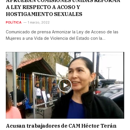
APRUEBAN COMISIONES UNIDAS REFORMA
A LEY RESPECTO A ACOSO Y
HOSTIGAMIENTO SEXUALES
POLÍTICA
1 marzo, 2022
Comunicado de prensa Armonizar la Ley de Acceso de las
Mujeres a una Vida de Violencia del Estado con la…
Acusan trabajadores de CAM Héctor Terán