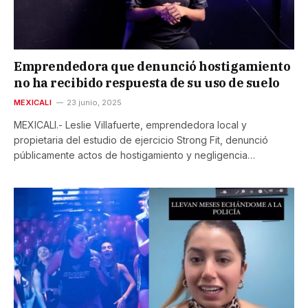
Emprendedora que denunció hostigamiento
no ha recibido respuesta de su uso de suelo
MEXICALI
23 junio, 2025
MEXICALI.- Leslie Villafuerte, emprendedora local y
propietaria del estudio de ejercicio Strong Fit, denunció
públicamente actos de hostigamiento y negligencia…