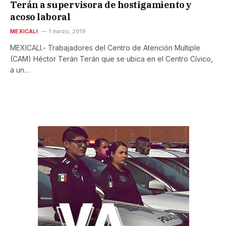
Terán a supervisora de hostigamiento y
acoso laboral
MEXICALI
1 marzo, 2019
MEXICALI.- Trabajadores del Centro de Atención Multiple
(CAM) Héctor Terán Terán que se ubica en el Centro Cívico,
a un…