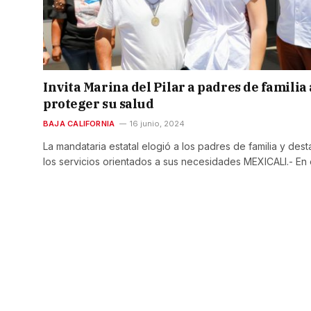
Invita Marina del Pilar a padres de familia 
proteger su salud
BAJA CALIFORNIA
16 junio, 2024
La mandataria estatal elogió a los padres de familia y des
los servicios orientados a sus necesidades MEXICALI.- En