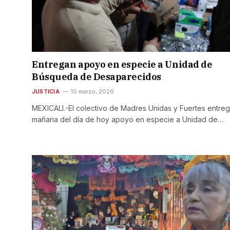
Entregan apoyo en especie a Unidad de
Búsqueda de Desaparecidos
JUSTICIA
10 marzo, 2026
MEXICALI.-El colectivo de Madres Unidas y Fuertes entreg
mañana del día de hoy apoyo en especie a Unidad de…