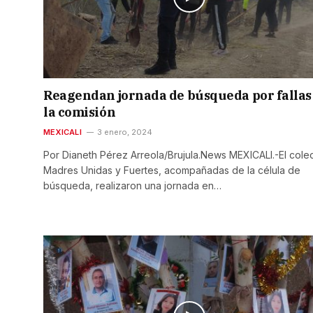
Reagendan jornada de búsqueda por fallas
la comisión
MEXICALI
3 enero, 2024
Por Dianeth Pérez Arreola/Brujula.News MEXICALI.-El colec
Madres Unidas y Fuertes, acompañadas de la célula de
búsqueda, realizaron una jornada en…