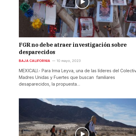
FGR no debe atraer investigación sobre
desparecidos
BAJA CALIFORNIA
10 mayo, 2023
MEXICALI.- Para Irma Leyva, una de las líderes del Colecti
Madres Unidas y Fuertes que buscan familiares
desaparecidos, la propuesta…