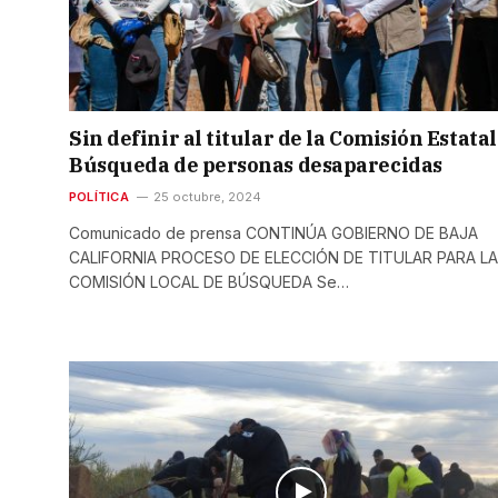
Sin definir al titular de la Comisión Estatal
Búsqueda de personas desaparecidas
POLÍTICA
25 octubre, 2024
Comunicado de prensa CONTINÚA GOBIERNO DE BAJA
CALIFORNIA PROCESO DE ELECCIÓN DE TITULAR PARA LA
COMISIÓN LOCAL DE BÚSQUEDA Se…