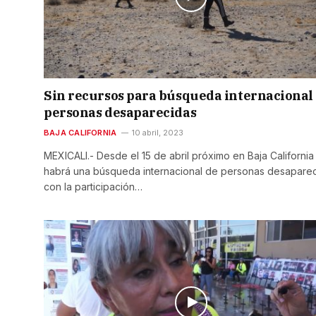
Sin recursos para búsqueda internacional
personas desaparecidas
BAJA CALIFORNIA
10 abril, 2023
MEXICALI.- Desde el 15 de abril próximo en Baja California
habrá una búsqueda internacional de personas desapare
con la participación…