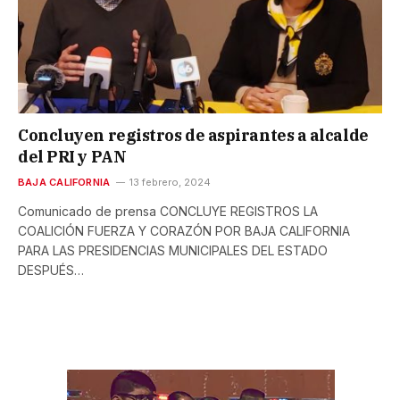
Concluyen registros de aspirantes a alcalde
del PRI y PAN
BAJA CALIFORNIA
13 febrero, 2024
Comunicado de prensa CONCLUYE REGISTROS LA
COALICIÓN FUERZA Y CORAZÓN POR BAJA CALIFORNIA
PARA LAS PRESIDENCIAS MUNICIPALES DEL ESTADO
DESPUÉS…