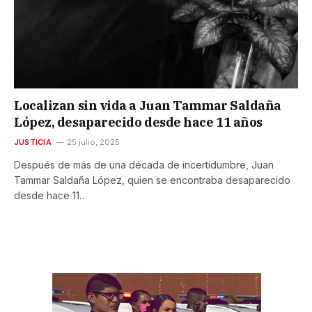
Localizan sin vida a Juan Tammar Saldaña
López, desaparecido desde hace 11 años
JUSTICIA
25 julio, 2025
Después de más de una década de incertidumbre, Juan
Tammar Saldaña López, quien se encontraba desaparecido
desde hace 11…