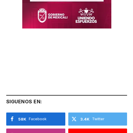
SIGUENOS EN:
58K
Facebook
3.4K
Twitter