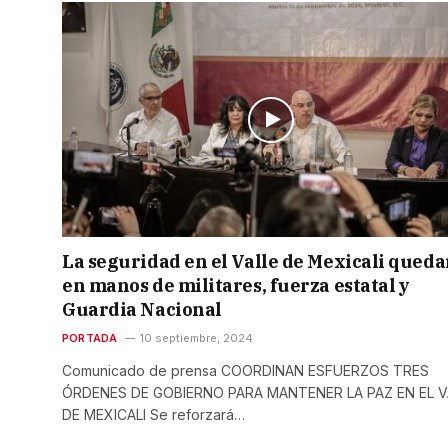
La seguridad en el Valle de Mexicali queda
en manos de militares, fuerza estatal y
Guardia Nacional
PORTADA
10 septiembre, 2024
Comunicado de prensa COORDINAN ESFUERZOS TRES
ÓRDENES DE GOBIERNO PARA MANTENER LA PAZ EN EL V
DE MEXICALI Se reforzará…