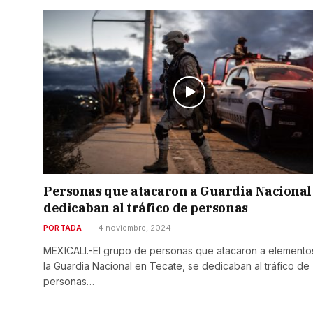
Personas que atacaron a Guardia Nacional
dedicaban al tráfico de personas
PORTADA
4 noviembre, 2024
MEXICALI.-El grupo de personas que atacaron a elemento
la Guardia Nacional en Tecate, se dedicaban al tráfico de
personas…