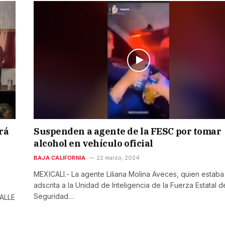
rá
Suspenden a agente de la FESC por tomar
alcohol en vehículo oficial
BAJA CALIFORNIA
22 marzo, 2024
MEXICALI.- La agente Liliana Molina Aveces, quien estaba
adscrita a la Unidad de Inteligencia de la Fuerza Estatal d
Seguridad…
ALLE