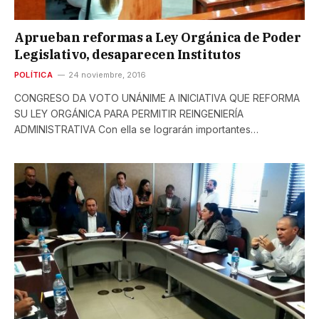
Aprueban reformas a Ley Orgánica de Poder
Legislativo, desaparecen Institutos
POLÍTICA
24 noviembre, 2016
CONGRESO DA VOTO UNÁNIME A INICIATIVA QUE REFORMA
SU LEY ORGÁNICA PARA PERMITIR REINGENIERÍA
ADMINISTRATIVA Con ella se lograrán importantes…