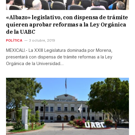
«Albazo» legislativo, con dispensa de trámite
quieren aprobar reformas a la Ley Orgánica
de la UABC
POLÍTICA
3 octubre, 2019
MEXICALI.- La XXIII Legislatura dominada por Morena,
presentará con dispensa de trámite reformas a la Ley
Orgánica de la Universidad…