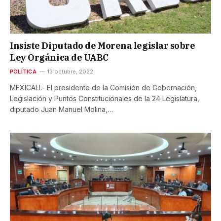
Insiste Diputado de Morena legislar sobre
Ley Orgánica de UABC
POLÍTICA
13 octubre, 2022
MEXICALI.- El presidente de la Comisión de Gobernación,
Legislación y Puntos Constitucionales de la 24 Legislatura,
diputado Juan Manuel Molina,…