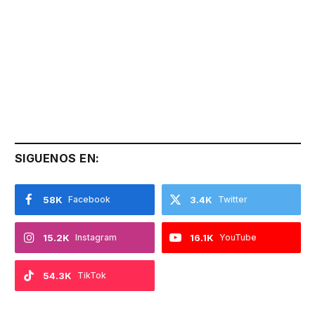
SIGUENOS EN:
58K
Facebook
3.4K
Twitter
15.2K
Instagram
16.1K
YouTube
54.3K
TikTok