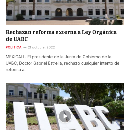
Rechazan reforma externa a Ley Orgánica
de UABC
POLÍTICA
21 octubre, 2022
MEXICALI.- El presidente de la Junta de Gobierno de la
UABC, Doctor Gabriel Estrella, rechazó cualquier intento de
reforma a…