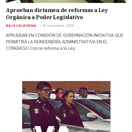
Aprueban dictamen de reformas a Ley
Orgánica a Poder Legislativo
BAJA CALIFORNIA
16 noviembre, 2016
APRUEBAN EN COMISIÓN DE GOBERNACIÓN INICIATIVA QUE
PERMITIRÁ LA REINGENIERÍA ADMINISTRATIVA EN EL
CONGRESO Con la reforma a la Ley…