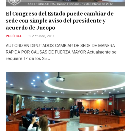
El Congreso del Estado puede cambiar de
sede con simple aviso del presidente y
acuerdo de Jucopo
POLÍTICA
12 octubre, 2017
AUTORIZAN DIPUTADOS CAMBIAR DE SEDE DE MANERA
RÁPIDA POR CAUSAS DE FUERZA MAYOR Actualmente se
requiere 17 de los 25…