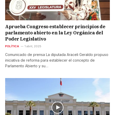
Aprueba Congreso establecer principios de
parlamento abierto en la Ley Orgánica del
Poder Legislativo
POLÍTICA
1 abril, 2025
Comunicado de prensa La diputada Araceli Geraldo propuso
iniciativa de reforma para establecer el concepto de
Parlamento Abierto y su…