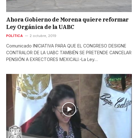
Ahora Gobierno de Morena quiere reformar
Ley Orgánica de la UABC
POLÍTICA
2 octubre, 2019
Comunicado INICIATIVA PARA QUE EL CONGRESO DESIGNE
CONTRALOR DE LA UABC TAMBIÉN SE PRETENDE CANCELAR
PENSIÓN A EXRECTORES MEXICALI.-La Ley…