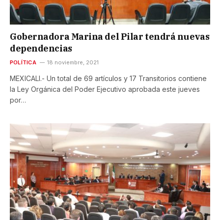
Gobernadora Marina del Pilar tendrá nuevas
dependencias
POLÍTICA
18 noviembre, 2021
MEXICALI.- Un total de 69 artículos y 17 Transitorios contiene
la Ley Orgánica del Poder Ejecutivo aprobada este jueves
por…