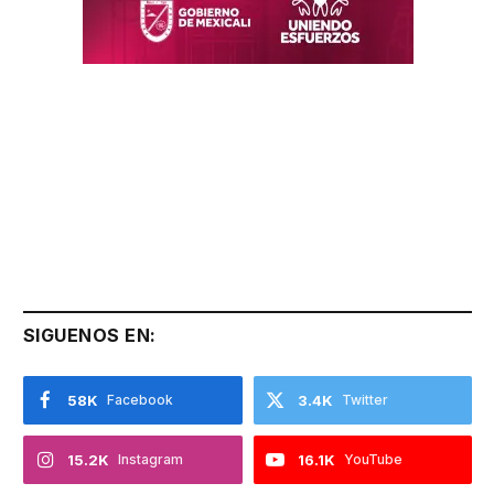
SIGUENOS EN:
58K
Facebook
3.4K
Twitter
15.2K
Instagram
16.1K
YouTube