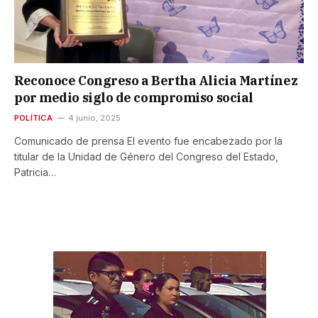
Reconoce Congreso a Bertha Alicia Martínez
por medio siglo de compromiso social
POLÍTICA
4 junio, 2025
Comunicado de prensa El evento fue encabezado por la
titular de la Unidad de Género del Congreso del Estado,
Patricia…