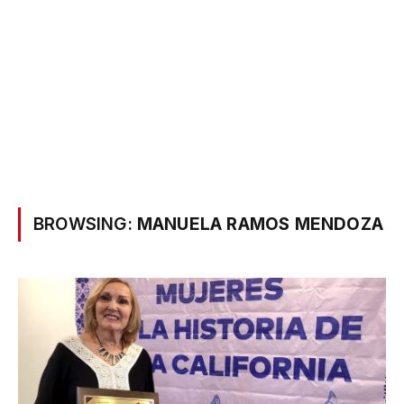
BROWSING:
MANUELA RAMOS MENDOZA