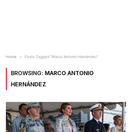
Home
»
Posts Tagged "Marco Antonio Hernández"
BROWSING:
MARCO ANTONIO
HERNÁNDEZ