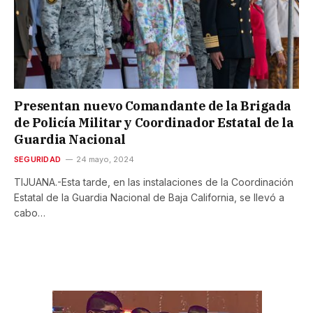
Presentan nuevo Comandante de la Brigada
de Policía Militar y Coordinador Estatal de la
Guardia Nacional
SEGURIDAD
24 mayo, 2024
TIJUANA.-Esta tarde, en las instalaciones de la Coordinación
Estatal de la Guardia Nacional de Baja California, se llevó a
cabo…