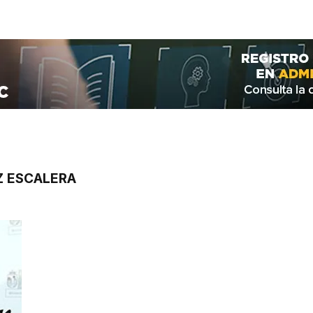
Z ESCALERA