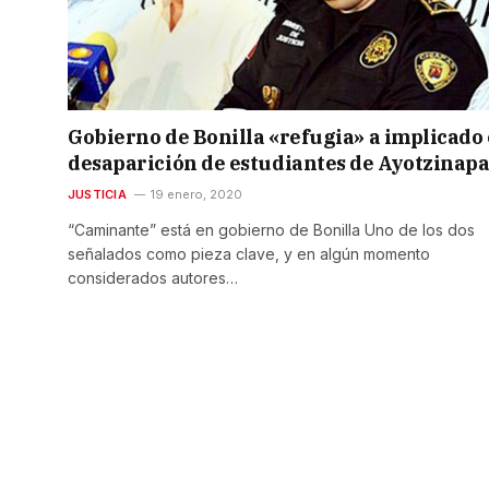
Gobierno de Bonilla «refugia» a implicado
desaparición de estudiantes de Ayotzinap
JUSTICIA
19 enero, 2020
“Caminante” está en gobierno de Bonilla Uno de los dos
señalados como pieza clave, y en algún momento
considerados autores…