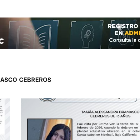
MASCO CEBREROS