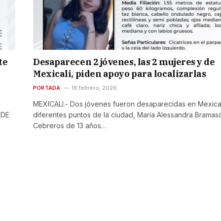
te
Desaparecen 2 jóvenes, las 2 mujeres y de
Mexicali, piden apoyo para localizarlas
PORTADA
18 febrero, 2026
MEXICALI.- Dos jóvenes fueron desaparecidas en Mexical
 DE
diferentes puntos de la ciudad, María Alessandra Bramas
Cebreros de 13 años…