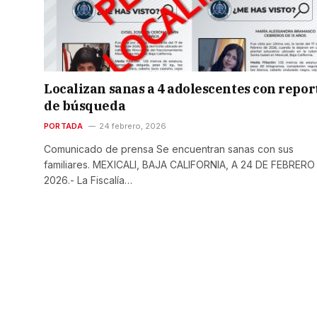
Localizan sanas a 4 adolescentes con repor
de búsqueda
PORTADA
24 febrero, 2026
Comunicado de prensa Se encuentran sanas con sus
familiares. MEXICALI, BAJA CALIFORNIA, A 24 DE FEBRERO
2026.- La Fiscalía…