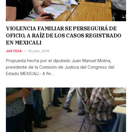
VIOLENCIA FAMILIAR SE PERSEGUIRÁ DE
OFICIO, A RAÍZ DE LOS CASOS REGISTRADO
EN MEXICALI
JUSTICIA
10 julio, 2016
Propuesta hecha por el diputado Juan Manuel Molina,
presidente de la Comisión de Justicia del Congreso del
Estado MEXICALI.- A fin…