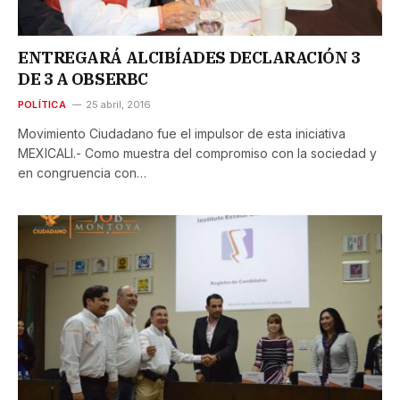
ENTREGARÁ ALCIBÍADES DECLARACIÓN 3
DE 3 A OBSERBC
POLÍTICA
25 abril, 2016
Movimiento Ciudadano fue el impulsor de esta iniciativa
MEXICALI.- Como muestra del compromiso con la sociedad y
en congruencia con…