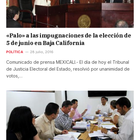
«Palo» a las impugnaciones de la elección de
5 de junio en Baja California
POLÍTICA
28 julio, 2016
Comunicado de prensa MEXICALI.- El día de hoy el Tribunal
de Justicia Electoral del Estado, resolvió por unanimidad de
votos,…