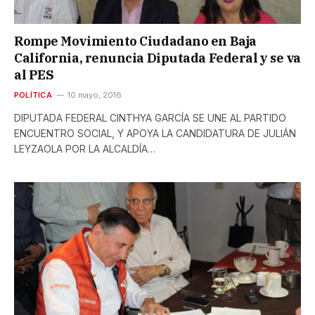
Rompe Movimiento Ciudadano en Baja
California, renuncia Diputada Federal y se va
al PES
POLÍTICA
10 mayo, 2016
DIPUTADA FEDERAL CINTHYA GARCÍA SE UNE AL PARTIDO
ENCUENTRO SOCIAL, Y APOYA LA CANDIDATURA DE JULIÁN
LEYZAOLA POR LA ALCALDÍA…