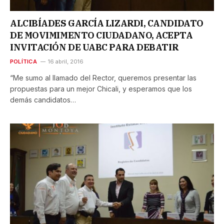
ALCIBÍADES GARCÍA LIZARDI, CANDIDATO
DE MOVIMIMENTO CIUDADANO, ACEPTA
INVITACIÓN DE UABC PARA DEBATIR
POLÍTICA
16 abril, 2016
“Me sumo al llamado del Rector, queremos presentar las
propuestas para un mejor Chicali, y esperamos que los
demás candidatos…