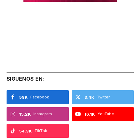
SIGUENOS EN:
58K
Facebook
3.4K
Twitter
15.2K
Instagram
16.1K
YouTube
54.3K
TikTok