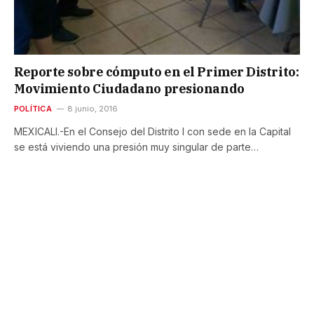
Reporte sobre cómputo en el Primer Distrito:
Movimiento Ciudadano presionando
POLÍTICA
8 junio, 2016
MEXICALI.-En el Consejo del Distrito I con sede en la Capital
se está viviendo una presión muy singular de parte…