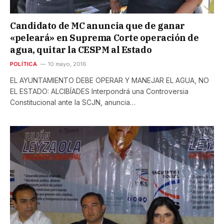
Candidato de MC anuncia que de ganar
«peleará» en Suprema Corte operación de
agua, quitar la CESPM al Estado
POLÍTICA
10 mayo, 2016
EL AYUNTAMIENTO DEBE OPERAR Y MANEJAR EL AGUA, NO
EL ESTADO: ALCIBÍADES Interpondrá una Controversia
Constitucional ante la SCJN, anuncia…