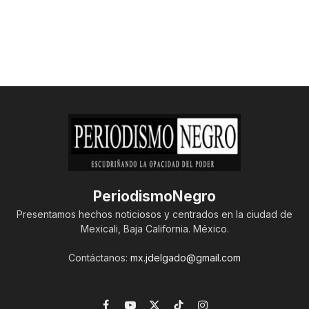
PeriodismoNegro
Presentamos hechos noticiosos y centrados en la ciudad de
Mexicali, Baja California. México.
Contáctanos:
mx.jdelgado@gmail.com