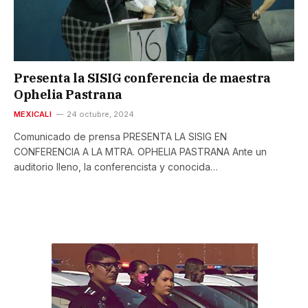
Presenta la SISIG conferencia de maestra
Ophelia Pastrana
MEXICALI
24 octubre, 2024
Comunicado de prensa PRESENTA LA SISIG EN
CONFERENCIA A LA MTRA. OPHELIA PASTRANA Ante un
auditorio lleno, la conferencista y conocida…