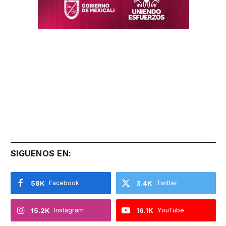
SIGUENOS EN:
58K
Facebook
3.4K
Twitter
15.2K
Instagram
16.1K
YouTube