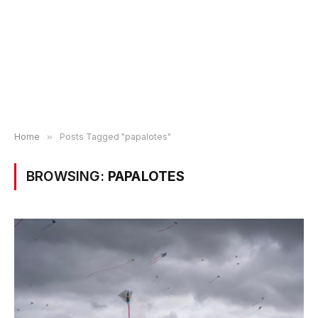
Home
»
Posts Tagged "papalotes"
BROWSING:
PAPALOTES