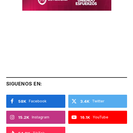
SIGUENOS EN:
58K
Facebook
3.4K
Twitter
15.2K
Instagram
16.1K
YouTube