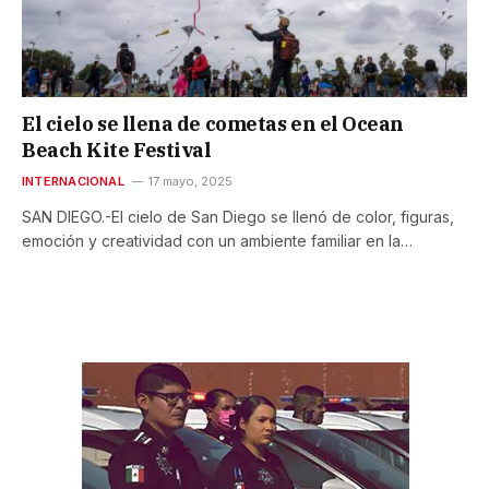
El cielo se llena de cometas en el Ocean
Beach Kite Festival
INTERNACIONAL
17 mayo, 2025
SAN DIEGO.-El cielo de San Diego se llenó de color, figuras,
emoción y creatividad con un ambiente familiar en la…