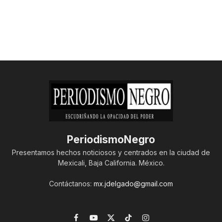
PeriodismoNegro
Presentamos hechos noticiosos y centrados en la ciudad de
Mexicali, Baja California. México.
Contáctanos:
mx.jdelgado@gmail.com