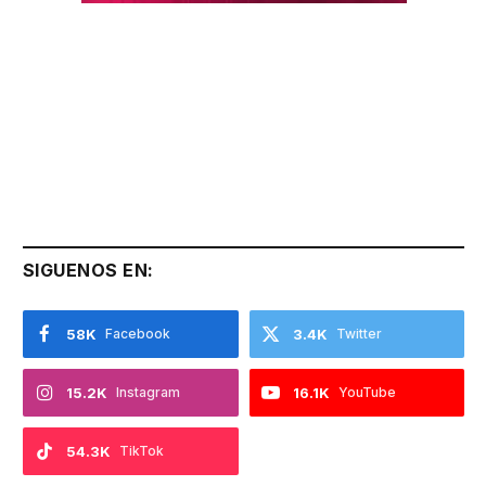
SIGUENOS EN:
58K
Facebook
3.4K
Twitter
15.2K
Instagram
16.1K
YouTube
54.3K
TikTok