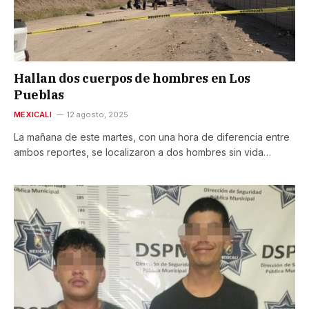
Hallan dos cuerpos de hombres en Los
Pueblas
MEXICALI
12 agosto, 2025
La mañana de este martes, con una hora de diferencia entre
ambos reportes, se localizaron a dos hombres sin vida…