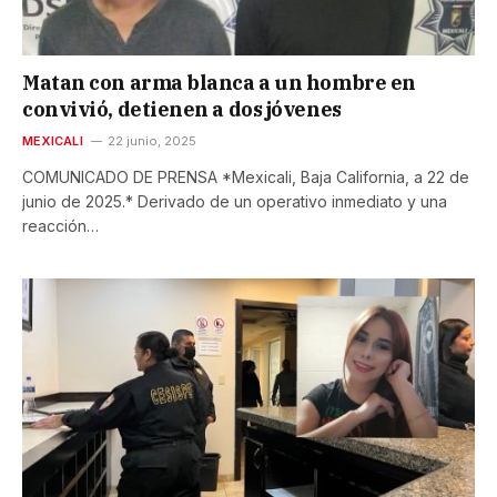
Matan con arma blanca a un hombre en
convivió, detienen a dos jóvenes
MEXICALI
22 junio, 2025
COMUNICADO DE PRENSA *Mexicali, Baja California, a 22 de
junio de 2025.* Derivado de un operativo inmediato y una
reacción…