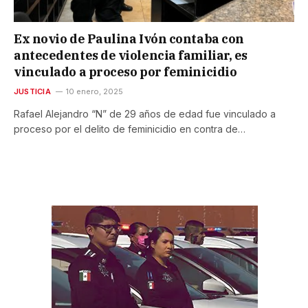
Ex novio de Paulina Ivón contaba con
antecedentes de violencia familiar, es
vinculado a proceso por feminicidio
JUSTICIA
10 enero, 2025
Rafael Alejandro “N” de 29 años de edad fue vinculado a
proceso por el delito de feminicidio en contra de…