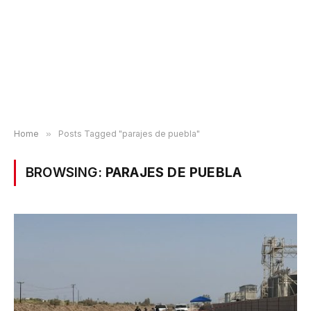
Home
»
Posts Tagged "parajes de puebla"
BROWSING:
PARAJES DE PUEBLA