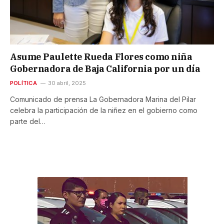
Asume Paulette Rueda Flores como niña
Gobernadora de Baja California por un día
POLÍTICA
30 abril, 2025
Comunicado de prensa La Gobernadora Marina del Pilar
celebra la participación de la niñez en el gobierno como
parte del…