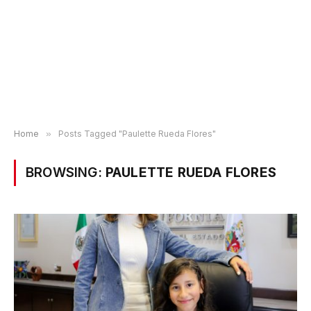
Home
»
Posts Tagged "Paulette Rueda Flores"
BROWSING:
PAULETTE RUEDA FLORES