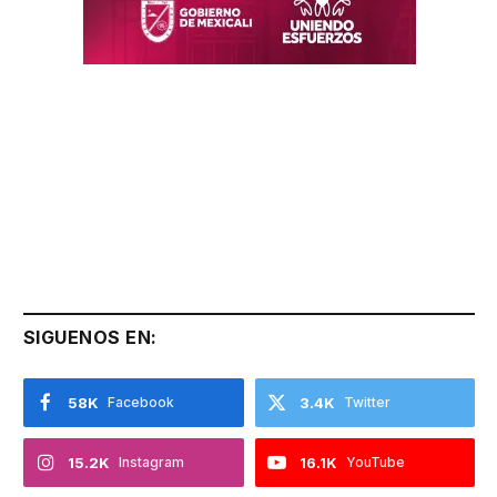
SIGUENOS EN:
58K
Facebook
3.4K
Twitter
15.2K
Instagram
16.1K
YouTube