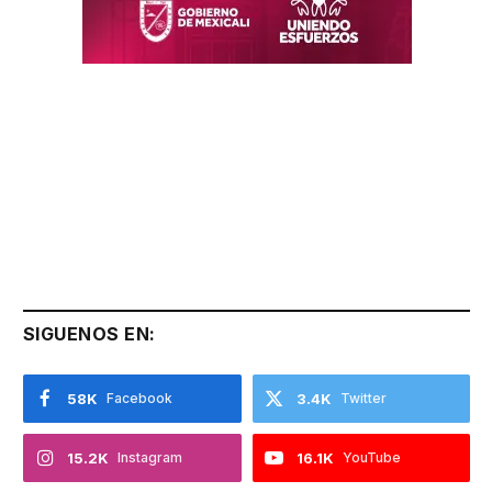
SIGUENOS EN:
58K
Facebook
3.4K
Twitter
15.2K
Instagram
16.1K
YouTube