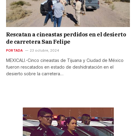
Rescatan a cineastas perdidos en el desierto
de carretera San Felipe
PORTADA
23 octubre, 2024
MEXICALI.-Cinco cineastas de Tijuana y Ciudad de México
fueron rescatados en estado de deshidratación en el
desierto sobre la carretera…