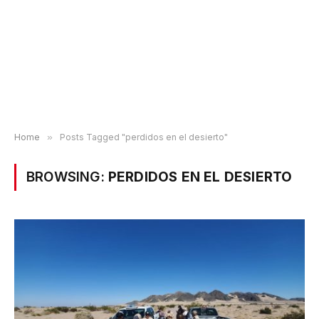
Home
»
Posts Tagged "perdidos en el desierto"
BROWSING:
PERDIDOS EN EL DESIERTO