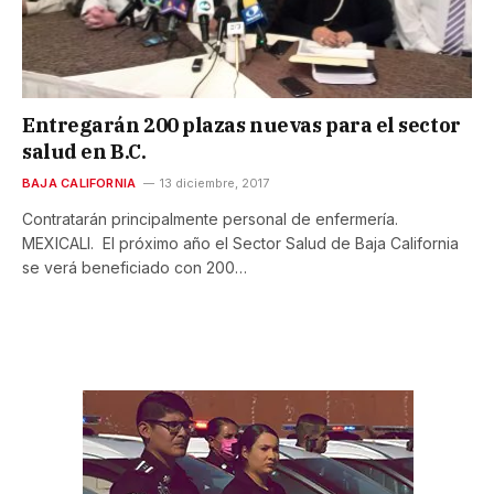
Entregarán 200 plazas nuevas para el sector
salud en B.C.
BAJA CALIFORNIA
13 diciembre, 2017
Contratarán principalmente personal de enfermería.
MEXICALI. El próximo año el Sector Salud de Baja California
se verá beneficiado con 200…