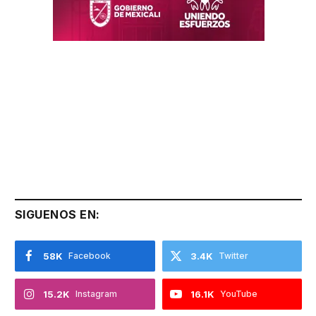
SIGUENOS EN:
58K
Facebook
3.4K
Twitter
15.2K
Instagram
16.1K
YouTube