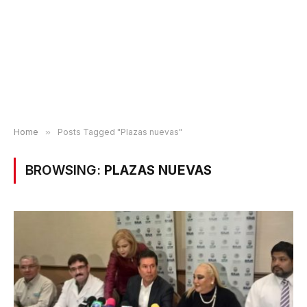
Home
»
Posts Tagged "Plazas nuevas"
BROWSING:
PLAZAS NUEVAS