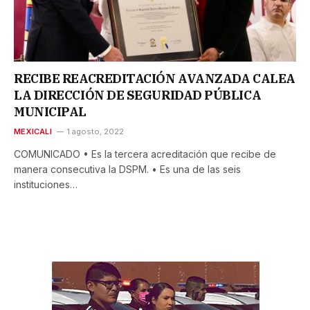
RECIBE REACREDITACIÓN AVANZADA CALEA
LA DIRECCIÓN DE SEGURIDAD PÚBLICA
MUNICIPAL
MEXICALI
1 agosto, 2022
COMUNICADO • Es la tercera acreditación que recibe de
manera consecutiva la DSPM. • Es una de las seis
instituciones…