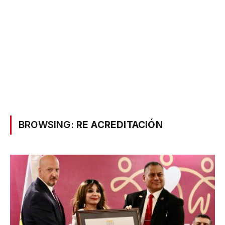
BROWSING:
RE ACREDITACIÓN