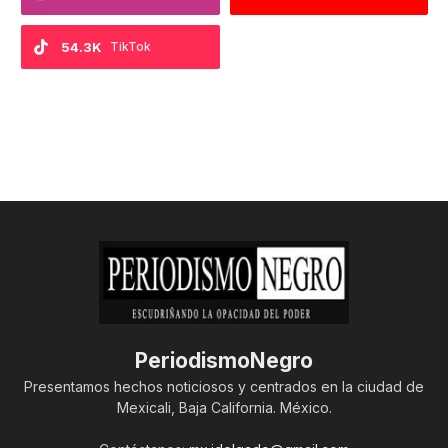
54.3K
TikTok
PeriodismoNegro
Presentamos hechos noticiosos y centrados en la ciudad de
Mexicali, Baja California. México.