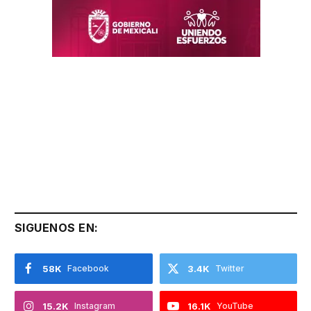
SIGUENOS EN:
58K
Facebook
3.4K
Twitter
15.2K
Instagram
16.1K
YouTube