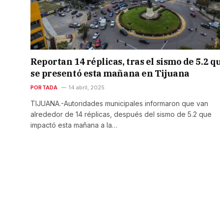
Reportan 14 réplicas, tras el sismo de 5.2 q
se presentó esta mañana en Tijuana
PORTADA
14 abril, 2025
TIJUANA.-Autoridades municipales informaron que van
alrededor de 14 réplicas, después del sismo de 5.2 que
impactó esta mañana a la…