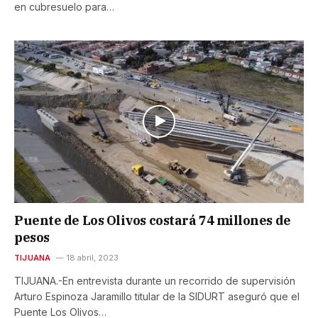
en cubresuelo para…
Puente de Los Olivos costará 74 millones de
pesos
TIJUANA
18 abril, 2023
TIJUANA.-En entrevista durante un recorrido de supervisión
Arturo Espinoza Jaramillo titular de la SIDURT aseguró que el
Puente Los Olivos…