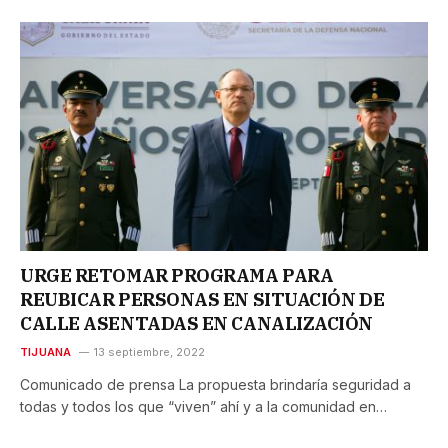
URGE RETOMAR PROGRAMA PARA
REUBICAR PERSONAS EN SITUACIÓN DE
CALLE ASENTADAS EN CANALIZACIÓN
TIJUANA
13 septiembre, 2022
Comunicado de prensa La propuesta brindaría seguridad a
todas y todos los que “viven” ahí y a la comunidad en…