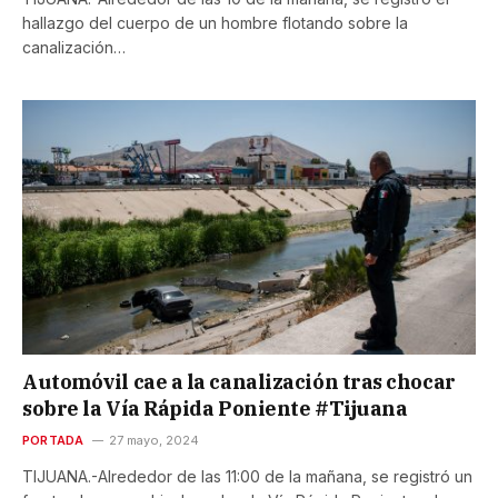
hallazgo del cuerpo de un hombre flotando sobre la
canalización…
Automóvil cae a la canalización tras chocar
sobre la Vía Rápida Poniente #Tijuana
PORTADA
27 mayo, 2024
TIJUANA.-Alrededor de las 11:00 de la mañana, se registró un