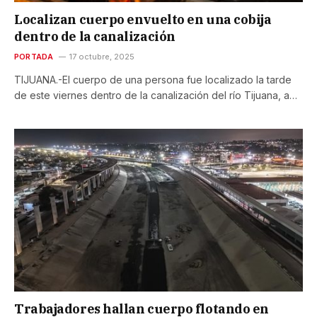
Localizan cuerpo envuelto en una cobija
dentro de la canalización
PORTADA
17 octubre, 2025
TIJUANA.-El cuerpo de una persona fue localizado la tarde
de este viernes dentro de la canalización del río Tijuana, a…
Trabajadores hallan cuerpo flotando en