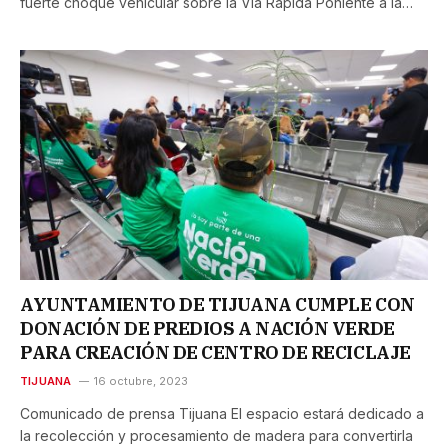
fuerte choque vehicular sobre la Vía Rápida Poniente a la…
AYUNTAMIENTO DE TIJUANA CUMPLE CON
DONACIÓN DE PREDIOS A NACIÓN VERDE
PARA CREACIÓN DE CENTRO DE RECICLAJE
TIJUANA
16 octubre, 2023
Comunicado de prensa Tijuana El espacio estará dedicado a
la recolección y procesamiento de madera para convertirla