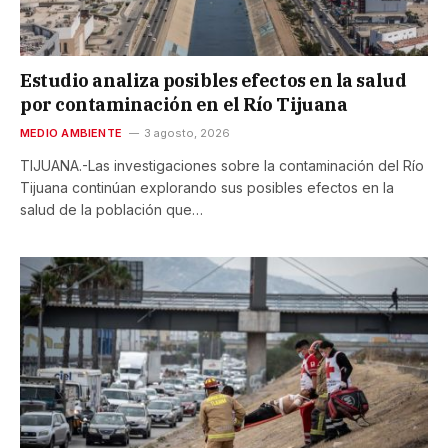
Estudio analiza posibles efectos en la salud
por contaminación en el Río Tijuana
MEDIO AMBIENTE
3 agosto, 2026
TIJUANA.-Las investigaciones sobre la contaminación del Río
Tijuana continúan explorando sus posibles efectos en la
salud de la población que…