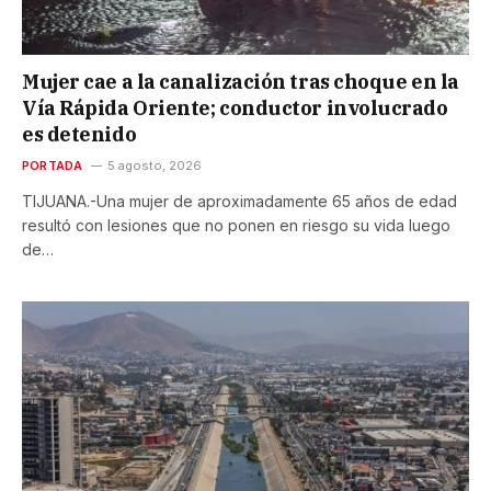
Mujer cae a la canalización tras choque en la
Vía Rápida Oriente; conductor involucrado
es detenido
PORTADA
5 agosto, 2026
TIJUANA.-Una mujer de aproximadamente 65 años de edad
resultó con lesiones que no ponen en riesgo su vida luego
de…