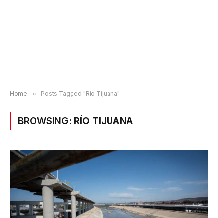
Home
»
Posts Tagged "Río Tijuana"
BROWSING:
RÍO TIJUANA