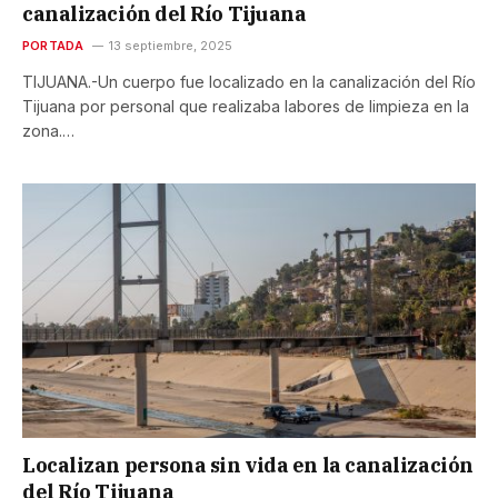
canalización del Río Tijuana
PORTADA
13 septiembre, 2025
TIJUANA.-Un cuerpo fue localizado en la canalización del Río
Tijuana por personal que realizaba labores de limpieza en la
zona.…
Localizan persona sin vida en la canalización
del Río Tijuana