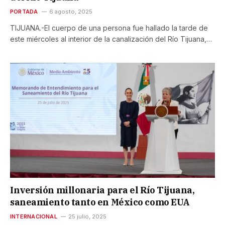
PORTADA
6 agosto, 2025
TIJUANA.-El cuerpo de una persona fue hallado la tarde de
este miércoles al interior de la canalización del Río Tijuana,…
Inversión millonaria para el Río Tijuana,
saneamiento tanto en México como EUA
INTERNACIONAL
25 julio, 2025