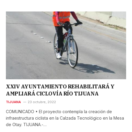
XXIV AYUNTAMIENTO REHABILITARÁ Y
AMPLIARÁ CICLOVÍA RÍO TIJUANA
TIJUANA
23 octubre, 2022
COMUNICADO • El proyecto contempla la creación de
infraestructura ciclista en la Calzada Tecnológico en la Mesa
de Otay. TIJUANA.-…